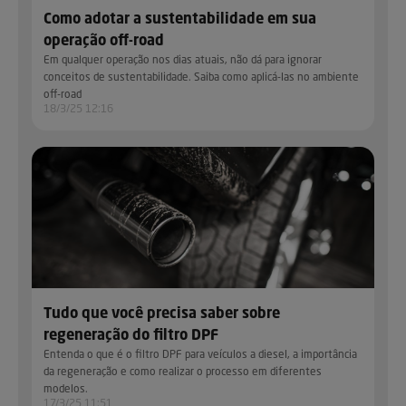
Como adotar a sustentabilidade em sua
operação off-road
Em qualquer operação nos dias atuais, não dá para ignorar
conceitos de sustentabilidade. Saiba como aplicá-las no ambiente
off-road
18/3/25 12:16
Tudo que você precisa saber sobre
regeneração do filtro DPF
Entenda o que é o filtro DPF para veículos a diesel, a importância
da regeneração e como realizar o processo em diferentes
modelos.
17/3/25 11:51