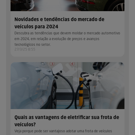
Novidades e tendências do mercado de
veículos para 2024
Descubra as tendências que devem moldar o mercado automotivo
em 2024, em relação a evolução de preços e avanços
tecnológicos no setor.
27/3/25 8:55
Quais as vantagens de eletrificar sua frota de
veículos?
Veja porque pode ser vantajoso adotar uma frota de veículos