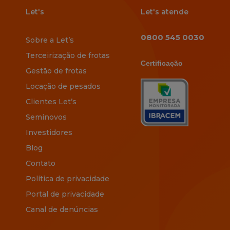
Let's
Let's atende
0800 545 0030
Sobre a Let’s
Terceirização de frotas
Certificação
Gestão de frotas
Locação de pesados
Clientes Let’s
Seminovos
Investidores
Blog
Contato
Política de privacidade
Portal de privacidade
Canal de denúncias