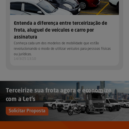
Entenda a diferença entre terceirização de
frota, aluguel de veículos e carro por
assinatura
Conheça cada um dos modelos de mobilidade que estão
revolucionando o modo de utilizar veículos para pessoas físicas
ou jurídicas.
14/3/25 13:10
Terceirize sua frota agora e economize
com a Let’s
Solicitar Proposta