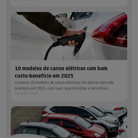
10 modelos de carros elétricos com bom
custo-benefício em 2025
Conheça 10 modelos de carros elétricos em alta no mercado
brasileiro em 2025, com suas características e benefícios.
14/3/25 12:27