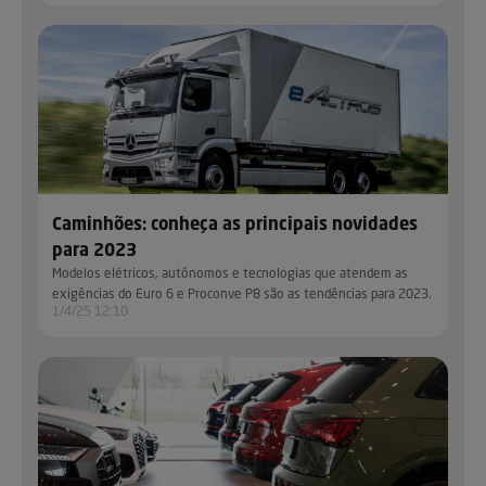
Caminhões: conheça as principais novidades
para 2023
Modelos elétricos, autônomos e tecnologias que atendem as
exigências do Euro 6 e Proconve P8 são as tendências para 2023.
1/4/25 12:10