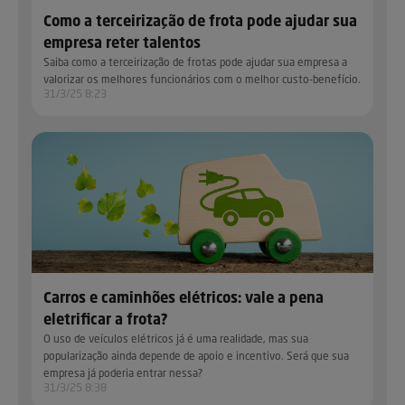
Como a terceirização de frota pode ajudar sua
empresa reter talentos
Saiba como a terceirização de frotas pode ajudar sua empresa a
valorizar os melhores funcionários com o melhor custo-benefício.
31/3/25 8:23
Carros e caminhões elétricos: vale a pena
eletrificar a frota?
O uso de veículos elétricos já é uma realidade, mas sua
popularização ainda depende de apoio e incentivo. Será que sua
empresa já poderia entrar nessa?
31/3/25 8:38