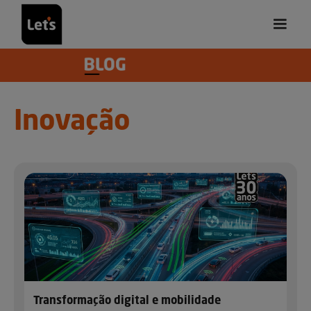
Inovação
Transformação digital e mobilidade