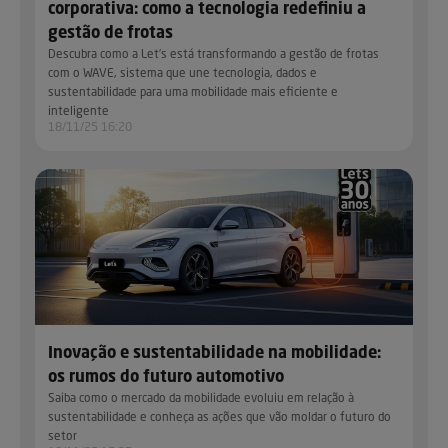
corporativa: como a tecnologia redefiniu a
gestão de frotas
Descubra como a Let’s está transformando a gestão de frotas
com o WAVE, sistema que une tecnologia, dados e
sustentabilidade para uma mobilidade mais eficiente e
inteligente
18/11/25 16:20
Inovação e sustentabilidade na mobilidade:
os rumos do futuro automotivo
Saiba como o mercado da mobilidade evoluiu em relação à
sustentabilidade e conheça as ações que vão moldar o futuro do
setor