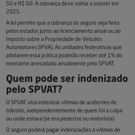
50 e R$ 60. A cobrança deve voltar a ocorrer em
2025.
A lei permite que a cobrança do seguro seja feita
pelos estados junto ao licenciamento anual ou ao
Imposto sobre a Propriedade de Veículos
Automotores (IPVA). As unidades federativas que
adotarem essa prática poderão receber até 1% do
montante arrecadado anualmente pelo SPVAT.
Quem pode ser indenizado
pelo SPVAT?
O SPVAT visa indenizar vítimas de acidentes de
trânsito, independentemente de quem foi a culpa
ou onde estava (se era pedestre ou motorista).
O seguro poderá pagar indenizações a vítimas de