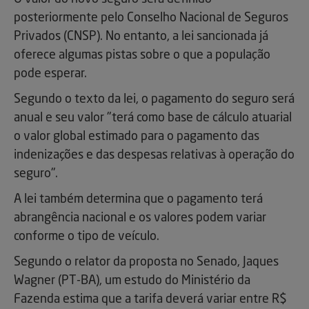
posteriormente pelo Conselho Nacional de Seguros
Privados (CNSP). No entanto, a lei sancionada já
oferece algumas pistas sobre o que a população
pode esperar.
Segundo o texto da lei, o pagamento do seguro será
anual e seu valor "terá como base de cálculo atuarial
o valor global estimado para o pagamento das
indenizações e das despesas relativas à operação do
seguro".
A lei também determina que o pagamento terá
abrangência nacional e os valores podem variar
conforme o tipo de veículo.
Segundo o relator da proposta no Senado, Jaques
Wagner (PT-BA), um estudo do Ministério da
Fazenda estima que a tarifa deverá variar entre R$