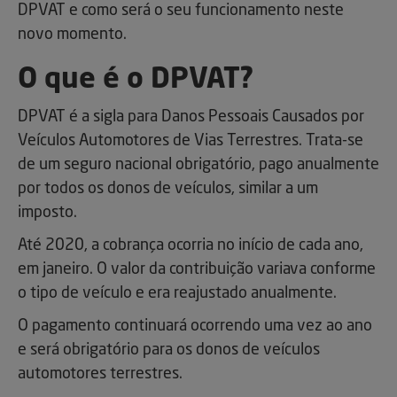
DPVAT e como será o seu funcionamento neste
novo momento.
O que é o DPVAT?
DPVAT é a sigla para Danos Pessoais Causados por
Veículos Automotores de Vias Terrestres. Trata-se
de um seguro nacional obrigatório, pago anualmente
por todos os donos de veículos, similar a um
imposto.
Até 2020, a cobrança ocorria no início de cada ano,
em janeiro. O valor da contribuição variava conforme
o tipo de veículo e era reajustado anualmente.
O pagamento continuará ocorrendo uma vez ao ano
e será obrigatório para os donos de veículos
automotores terrestres.