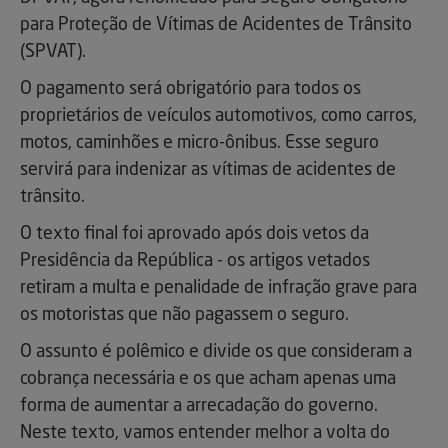
para Proteção de Vítimas de Acidentes de Trânsito
(SPVAT).
O pagamento será obrigatório para todos os
proprietários de veículos automotivos, como carros,
motos, caminhões e micro-ônibus. Esse seguro
servirá para indenizar as vítimas de acidentes de
trânsito.
O texto final foi aprovado após dois vetos da
Presidência da República - os artigos vetados
retiram a multa e penalidade de infração grave para
os motoristas que não pagassem o seguro.
O assunto é polêmico e divide os que consideram a
cobrança necessária e os que acham apenas uma
forma de aumentar a arrecadação do governo.
Neste texto, vamos entender melhor a volta do