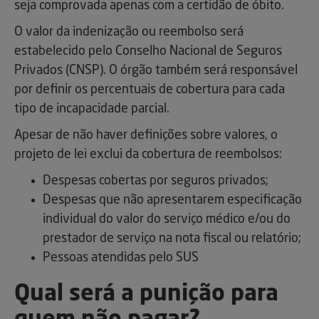
seja comprovada apenas com a certidão de óbito.
O valor da indenização ou reembolso será
estabelecido pelo Conselho Nacional de Seguros
Privados (CNSP). O órgão também será responsável
por definir os percentuais de cobertura para cada
tipo de incapacidade parcial.
Apesar de não haver definições sobre valores, o
projeto de lei exclui da cobertura de reembolsos:
Despesas cobertas por seguros privados;
Despesas que não apresentarem especificação
individual do valor do serviço médico e/ou do
prestador de serviço na nota fiscal ou relatório;
Pessoas atendidas pelo SUS
Qual será a punição para