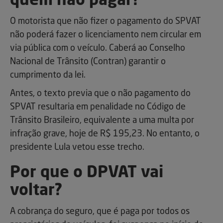
quem não pagar?
O motorista que não fizer o pagamento do SPVAT
não poderá fazer o licenciamento nem circular em
via pública com o veículo. Caberá ao Conselho
Nacional de Trânsito (Contran) garantir o
cumprimento da lei.
Antes, o texto previa que o não pagamento do
SPVAT resultaria em penalidade no Código de
Trânsito Brasileiro, equivalente a uma multa por
infração grave, hoje de R$ 195,23. No entanto, o
presidente Lula vetou esse trecho.
Por que o DPVAT vai
voltar?
A cobrança do seguro, que é paga por todos os