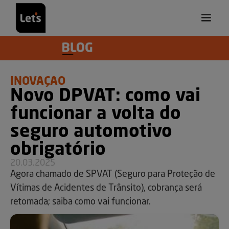
INOVAÇÃO
Novo DPVAT: como vai
funcionar a volta do
seguro automotivo
obrigatório
20.03.2025
Agora chamado de SPVAT (Seguro para Proteção de
Vítimas de Acidentes de Trânsito), cobrança será
retomada; saiba como vai funcionar.