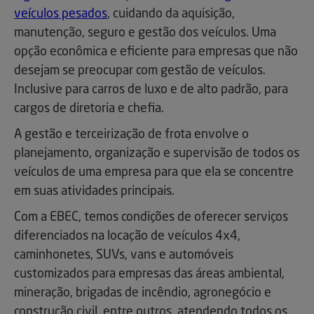
veículos pesados
, cuidando da aquisição,
manutenção, seguro e gestão dos veículos. Uma
opção econômica e eficiente para empresas que não
desejam se preocupar com gestão de veículos.
Inclusive para carros de luxo e de alto padrão, para
cargos de diretoria e chefia.
A gestão e terceirização de frota envolve o
planejamento, organização e supervisão de todos os
veículos de uma empresa para que ela se concentre
em suas atividades principais.
Com a EBEC, temos condições de oferecer serviços
diferenciados na locação de veículos 4x4,
caminhonetes, SUVs, vans e automóveis
customizados para empresas das áreas ambiental,
mineração, brigadas de incêndio, agronegócio e
construção civil, entre outros, atendendo todos os