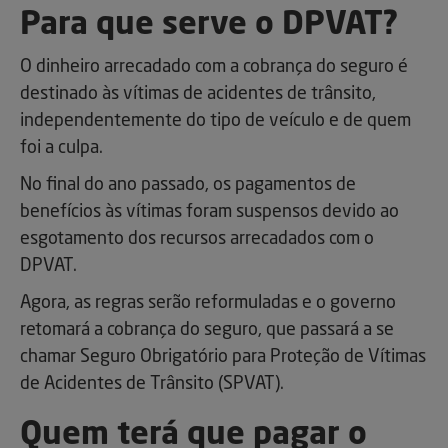
Para que serve o DPVAT?
O dinheiro arrecadado com a cobrança do seguro é
destinado às vítimas de acidentes de trânsito,
independentemente do tipo de veículo e de quem
foi a culpa.
No final do ano passado, os pagamentos de
benefícios às vítimas foram suspensos devido ao
esgotamento dos recursos arrecadados com o
DPVAT.
Agora, as regras serão reformuladas e o governo
retomará a cobrança do seguro, que passará a se
chamar Seguro Obrigatório para Proteção de Vítimas
de Acidentes de Trânsito (SPVAT).
Quem terá que pagar o