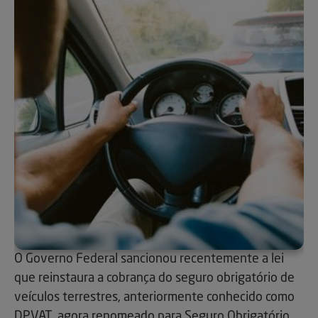
O Governo Federal sancionou recentemente a lei
que reinstaura a cobrança do seguro obrigatório de
veículos terrestres, anteriormente conhecido como
DPVAT, agora renomeado para Seguro Obrigatório