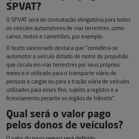
SPVAT?
O SPVAT será de contratação obrigatória para todos
os veículos automotores de vias terrestres, como
carros, motos e caminhões, por exemplo.
O texto sancionado destaca que "considera-se
automotor o veículo dotado de motor de propulsão
que circula em vias terrestres por seus próprios
meios e é utilizado para o transporte viário de
pessoas e cargas ou para a tração viária de veículos
utilizados para esses fins, sujeito a registro e a
licenciamento perante os órgãos de trânsito".
Qual será o valor pago
pelos donos de veículos?
O valor do novo seguro será definido