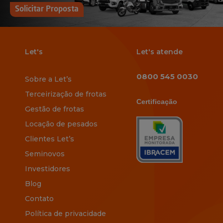
Solicitar Proposta
Let's
Let's atende
0800 545 0030
Sobre a Let’s
Terceirização de frotas
Certificação
Gestão de frotas
Locação de pesados
Clientes Let’s
Seminovos
Investidores
Blog
Contato
Política de privacidade