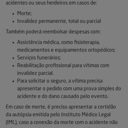
acidentes ou seus herdeiros em casos de:
Morte;
Invalidez permanente, total ou parcial
Também poderá reembolsar despesas com:
Assistência médica, como fisioterapia,
medicamentos e equipamentos ortopédicos;
Serviços funerários;
Reabilitação profissional para vítimas com
invalidez parcial.
Para solicitar o seguro, a vítima precisa
apresentar o pedido com uma prova simples do
acidente e do dano causado pelo evento.
Em caso de morte, é preciso apresentar a certidão
da autópsia emitida pelo Instituto Médico Legal
(IML), caso a conexão da morte com o acidente não