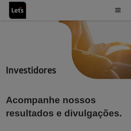
Investidores
Acompanhe nossos
resultados e divulgações.