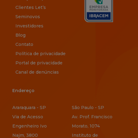
Clientes Let’s
Seminovos
Investidores
Blog
Contato
Política de privacidade
Portal de privacidade
Canal de denúncias
Endereço
Endereço
Araraquara - SP
São Paulo - SP
Via de Acesso
Av. Prof. Francisco
Engenheiro Ivo
Morato, 1074
Najm, 3800
Instituto de