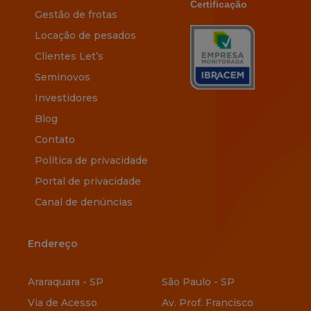
Certificação
Gestão de frotas
Locação de pesados
Clientes Let’s
Seminovos
Investidores
Blog
Contato
Política de privacidade
Portal de privacidade
Canal de denúncias
Endereço
Endereço
Araraquara - SP
São Paulo - SP
Via de Acesso
Av. Prof. Francisco