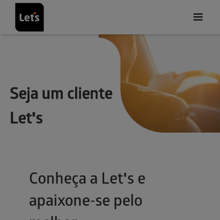
Seja um cliente
Let's
Conheça a Let's e
apaixone-se pelo