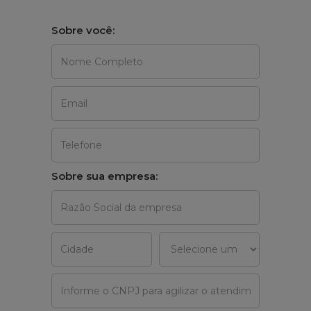
Sobre você:
Sobre sua empresa: