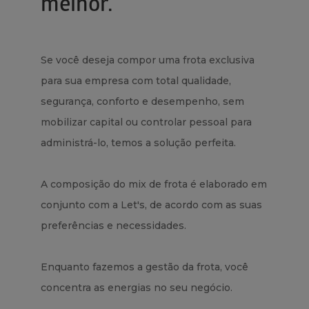
melhor.
Se você deseja compor uma frota exclusiva
para sua empresa com total qualidade,
segurança, conforto e desempenho, sem
mobilizar capital ou controlar pessoal para
administrá-lo, temos a solução perfeita.
A composição do mix de frota é elaborado em
conjunto com a Let's, de acordo com as suas
preferências e necessidades.
Enquanto fazemos a gestão da frota, você
concentra as energias no seu negócio.