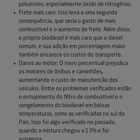
poluentes, especialmente óxido de nitrogênio.
Frete mais caro: Isso leva a uma segunda
consequência, que seria o gasto de mais
combustível e o aumento do frete. Além disso,
o próprio biodiesel é mais caro que o diesel
comum, e sua adição em porcentagem maior
também encarece os custos do transporte.
Danos ao motor: O novo percentual prejudica
os motores de ônibus e caminhões,
aumentando o custo de manutenção dos
veículos. Entre os problemas verificados estão
o entupimento do filtro de combustível e o
congelamento do biodiesel em baixas
temperaturas, como as verificadas no sul do
País. Isso foi algo verificado no passado,
quando a mistura chegou a 13% e foi
suspensa.