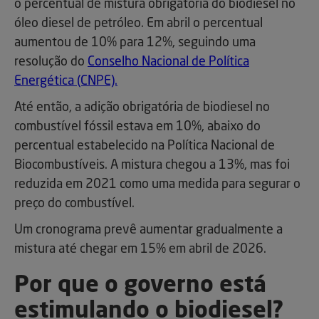
o percentual de mistura obrigatória do biodiesel no
óleo diesel de petróleo. Em abril o percentual
aumentou de 10% para 12%, seguindo uma
resolução do
Conselho Nacional de Política
Energética (CNPE).
Até então, a adição obrigatória de biodiesel no
combustível fóssil estava em 10%, abaixo do
percentual estabelecido na Política Nacional de
Biocombustíveis. A mistura chegou a 13%, mas foi
reduzida em 2021 como uma medida para segurar o
preço do combustível.
Um cronograma prevê aumentar gradualmente a
mistura até chegar em 15% em abril de 2026.
Por que o governo está
estimulando o biodiesel?