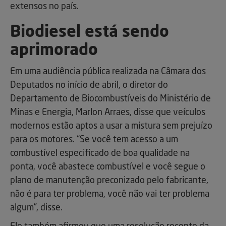
extensos no país.
Biodiesel está sendo
aprimorado
Em uma audiência pública realizada na Câmara dos
Deputados no início de abril, o diretor do
Departamento de Biocombustíveis do Ministério de
Minas e Energia, Marlon Arraes, disse que veículos
modernos estão aptos a usar a mistura sem prejuízo
para os motores. “Se você tem acesso a um
combustível especificado de boa qualidade na
ponta, você abastece combustível e você segue o
plano de manutenção preconizado pelo fabricante,
não é para ter problema, você não vai ter problema
algum”, disse.