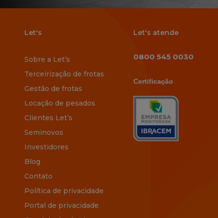
Let's
Let's atende
0800 545 0030
Sobre a Let’s
Terceirização de frotas
Certificação
Gestão de frotas
Locação de pesados
Clientes Let’s
Seminovos
Investidores
Blog
Contato
Política de privacidade
Portal de privacidade