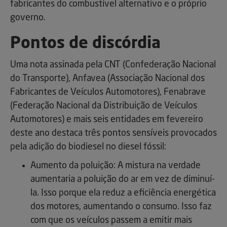
fabricantes do combustível alternativo e o próprio
governo.
Pontos de discórdia
Uma nota assinada pela CNT (Confederação Nacional
do Transporte), Anfavea (Associação Nacional dos
Fabricantes de Veículos Automotores), Fenabrave
(Federação Nacional da Distribuição de Veículos
Automotores) e mais seis entidades em fevereiro
deste ano destaca três pontos sensíveis provocados
pela adição do biodiesel no diesel fóssil:
Aumento da poluição: A mistura na verdade
aumentaria a poluição do ar em vez de diminuí-
la. Isso porque ela reduz a eficiência energética
dos motores, aumentando o consumo. Isso faz
com que os veículos passem a emitir mais