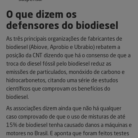
O que dizem os
defensores do biodiesel
As três principais organizações de fabricantes de
biodiesel (Abiove, Aprobio e Ubrabio) rebatem a
posição da CNT dizendo que há o consenso de que a
troca do diesel fóssil pelo biodiesel reduz as
emissões de particulados, monóxido de carbono e
hidrocarbonetos, citando uma série de estudos
científicos que comprovam os benefícios do
biodiesel.
As associações dizem ainda que não há qualquer
caso comprovado de que o uso de misturas de até
15% de biodiesel tenha causado danos a máquinas e
motores no Brasil. E aponta que foram feitos testes