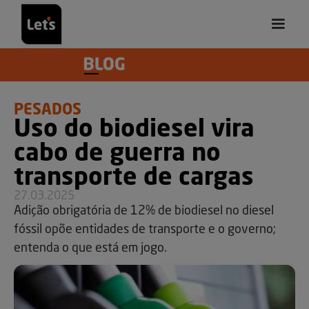
PESADOS
Uso do biodiesel vira
cabo de guerra no
transporte de cargas
27.03.2025
Adição obrigatória de 12% de biodiesel no diesel
fóssil opõe entidades de transporte e o governo;
entenda o que está em jogo.