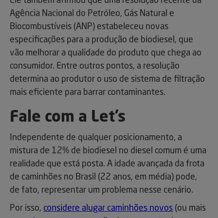
Ele também afirmou que uma resolução recente da
Agência Nacional do Petróleo, Gás Natural e
Biocombustíveis (ANP) estabeleceu novas
especificações para a produção de biodiesel, que
vão melhorar a qualidade do produto que chega ao
consumidor. Entre outros pontos, a resolução
determina ao produtor o uso de sistema de filtração
mais eficiente para barrar contaminantes.
Fale com a Let’s
Independente de qualquer posicionamento, a
mistura de 12% de biodiesel no diesel comum é uma
realidade que está posta. A idade avançada da frota
de caminhões no Brasil (22 anos, em média) pode,
de fato, representar um problema nesse cenário.
Por isso,
considere alugar caminhões novos
(ou mais