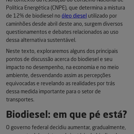
No contexto da resolução do Conselho Nacional de
Política Energética (CNPE), que determina a mistura
de 12% de biodiesel no
óleo diesel
utilizado por
caminhões desde abril deste ano, surgem diversos
questionamentos e debates relacionados ao uso
dessa alternativa sustentável.
Neste texto, exploraremos alguns dos principais
pontos de discussão acerca do biodiesel e seu
impacto no desempenho, na economia e no meio
ambiente, desvendando assim as percepções
equivocadas e revelando as realidades por trás
dessa medida importante para o setor de
transportes.
Biodiesel: em que pé está?
O governo federal decidiu aumentar, gradualmente,