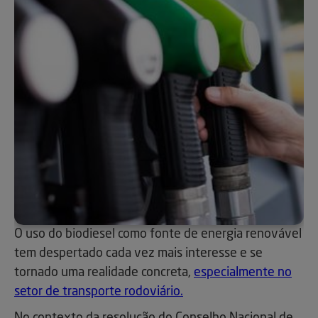
O uso do biodiesel como fonte de energia renovável
tem despertado cada vez mais interesse e se
tornado uma realidade concreta,
especialmente no
setor de transporte rodoviário.