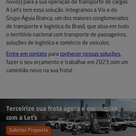
novos) para a sua operação de transporte de cargas.
A Let’s tem essa solução. Integramos a Vix e do
Grupo Águia Branca, um dos maiores conglomerados
de transporte e logística do Brasil, que atua em todo
o território nacional com transporte de passageiros,
soluções de logística e comércio de veículos.
Entre em contato
para
conhecer nossas soluções
,
fazer o seu orçamento e trabalhar em 2023 com um
caminhão novo na sua frota!
Terceirize sua frota agora e economize
com a Let’s
Solicitar Proposta