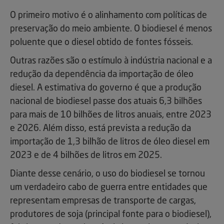
O primeiro motivo é o alinhamento com políticas de
preservação do meio ambiente. O biodiesel é menos
poluente que o diesel obtido de fontes fósseis.
Outras razões são o estímulo à indústria nacional e a
redução da dependência da importação de óleo
diesel. A estimativa do governo é que a produção
nacional de biodiesel passe dos atuais 6,3 bilhões
para mais de 10 bilhões de litros anuais, entre 2023
e 2026. Além disso, está prevista a redução da
importação de 1,3 bilhão de litros de óleo diesel em
2023 e de 4 bilhões de litros em 2025.
Diante desse cenário, o uso do biodiesel se tornou
um verdadeiro cabo de guerra entre entidades que
representam empresas de transporte de cargas,
produtores de soja (principal fonte para o biodiesel),