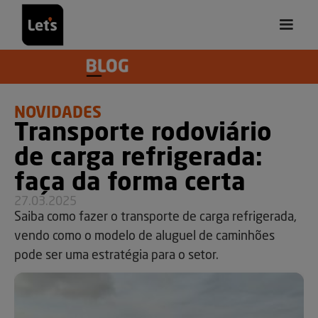
NOVIDADES
Transporte rodoviário
de carga refrigerada:
faça da forma certa
27.03.2025
Saiba como fazer o transporte de carga refrigerada,
vendo como o modelo de aluguel de caminhões
pode ser uma estratégia para o setor.