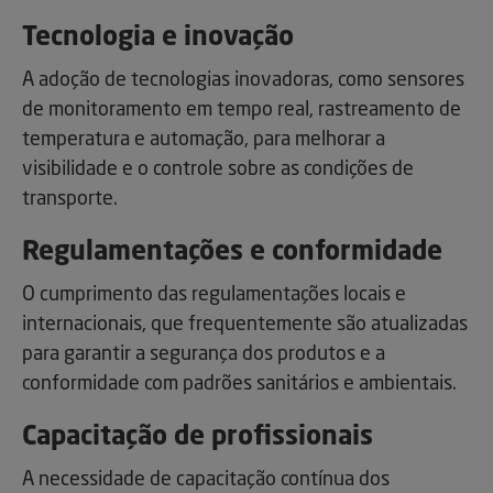
Tecnologia e inovação
A adoção de tecnologias inovadoras, como sensores
de monitoramento em tempo real, rastreamento de
temperatura e automação, para melhorar a
visibilidade e o controle sobre as condições de
transporte.
Regulamentações e conformidade
O cumprimento das regulamentações locais e
internacionais, que frequentemente são atualizadas
para garantir a segurança dos produtos e a
conformidade com padrões sanitários e ambientais.
Capacitação de profissionais
A necessidade de capacitação contínua dos