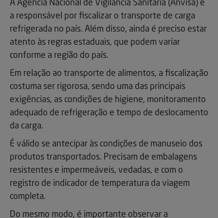
A Agência Nacional de Vigilância Sanitária (Anvisa) é
a responsável por fiscalizar o transporte de carga
refrigerada no país. Além disso, ainda é preciso estar
atento às regras estaduais, que podem variar
conforme a região do país.
Em relação ao transporte de alimentos, a fiscalização
costuma ser rigorosa, sendo uma das principais
exigências, as condições de higiene, monitoramento
adequado de refrigeração e tempo de deslocamento
da carga.
É válido se antecipar às condições de manuseio dos
produtos transportados. Precisam de embalagens
resistentes e impermeáveis, vedadas, e com o
registro de indicador de temperatura da viagem
completa.
Do mesmo modo, é importante observar a