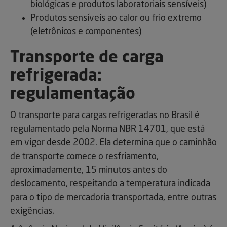
biológicas e produtos laboratoriais sensíveis)
Produtos sensíveis ao calor ou frio extremo
(eletrônicos e componentes)
Transporte de carga
refrigerada:
regulamentação
O transporte para cargas refrigeradas no Brasil é
regulamentado pela Norma NBR 14701, que está
em vigor desde 2002. Ela determina que o caminhão
de transporte comece o resfriamento,
aproximadamente, 15 minutos antes do
deslocamento, respeitando a temperatura indicada
para o tipo de mercadoria transportada, entre outras
exigências.