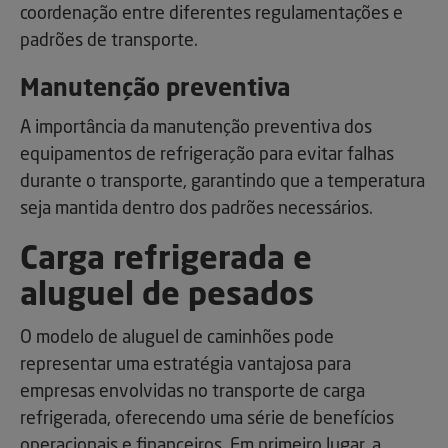
coordenação entre diferentes regulamentações e
padrões de transporte.
Manutenção preventiva
A importância da manutenção preventiva dos
equipamentos de refrigeração para evitar falhas
durante o transporte, garantindo que a temperatura
seja mantida dentro dos padrões necessários.
Carga refrigerada e
aluguel de pesados
O modelo de aluguel de caminhões pode
representar uma estratégia vantajosa para
empresas envolvidas no transporte de carga
refrigerada, oferecendo uma série de benefícios
operacionais e financeiros. Em primeiro lugar, a