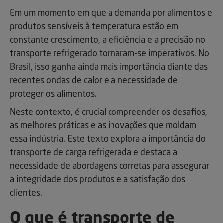
Em um momento em que a demanda por alimentos e
produtos sensíveis à temperatura estão em
constante crescimento, a eficiência e a precisão no
transporte refrigerado tornaram-se imperativos. No
Brasil, isso ganha ainda mais importância diante das
recentes ondas de calor e a necessidade de
proteger os alimentos.
Neste contexto, é crucial compreender os desafios,
as melhores práticas e as inovações que moldam
essa indústria. Este texto explora a importância do
transporte de carga refrigerada e destaca a
necessidade de abordagens corretas para assegurar
a integridade dos produtos e a satisfação dos
clientes.
O que é transporte de