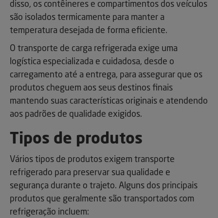
disso, os contêineres e compartimentos dos veículos
são isolados termicamente para manter a
temperatura desejada de forma eficiente.
O transporte de carga refrigerada exige uma
logística especializada e cuidadosa, desde o
carregamento até a entrega, para assegurar que os
produtos cheguem aos seus destinos finais
mantendo suas características originais e atendendo
aos padrões de qualidade exigidos.
Tipos de produtos
Vários tipos de produtos exigem transporte
refrigerado para preservar sua qualidade e
segurança durante o trajeto. Alguns dos principais
produtos que geralmente são transportados com
refrigeração incluem: