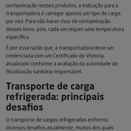
contaminação nesses produtos, a indicação para a
transportadora é carregar apenas um tipo de carga
por vez. Para não haver risco de contaminação
desses itens, pois, cada um requer uma temperatura
específica.
É por essa razão que, a transportadora deve ser
credenciada com um Certificado de Vistoria,
atualizado conforme a avaliação da autoridade de
fiscalização sanitária responsável.
Transporte de carga
refrigerada: principais
desafios
O transporte de cargas refrigeradas enfrenta
diversos desafios atualmente, muitos dos quais