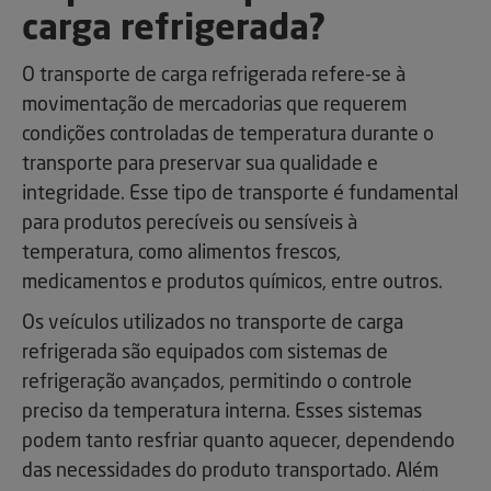
carga refrigerada?
O transporte de carga refrigerada refere-se à
movimentação de mercadorias que requerem
condições controladas de temperatura durante o
transporte para preservar sua qualidade e
integridade. Esse tipo de transporte é fundamental
para produtos perecíveis ou sensíveis à
temperatura, como alimentos frescos,
medicamentos e produtos químicos, entre outros.
Os veículos utilizados no transporte de carga
refrigerada são equipados com sistemas de
refrigeração avançados, permitindo o controle
preciso da temperatura interna. Esses sistemas
podem tanto resfriar quanto aquecer, dependendo
das necessidades do produto transportado. Além