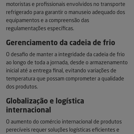
motoristas e profissionais envolvidos no transporte
refrigerado para garantir o manuseio adequado dos
equipamentos e a compreensão das
regulamentações específicas.
Gerenciamento da cadeia de frio
O desafio de manter a integridade da cadeia de frio
ao longo de toda a jornada, desde o armazenamento
inicial até a entrega final, evitando variações de
temperatura que possam comprometer a qualidade
dos produtos.
Globalização e logística
internacional
O aumento do comércio internacional de produtos
perecíveis requer soluções logísticas eficientes e