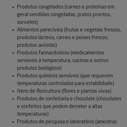
Produtos congelados (carnes e proteínas em
geral vendidas congeladas, pratos prontos,
sorvetes)
Alimentos perecíveis (frutas e vegetais frescos,
produtos lácteos, carnes e peixes frescos,
produtos avícolas)
Produtos farmacêuticos (medicamentos
sensíveis à temperatura, vacinas e outros
produtos biológicos)
Produtos químicos sensíveis (que requerem
temperaturas controladas para estabilidade)
Itens de floricultura (flores e plantas vivas)
Produtos de confeitaria e chocolate (chocolates
e confeitos que podem derreter a altas
temperaturas)
Produtos de pesquisa e laboratório (amostras