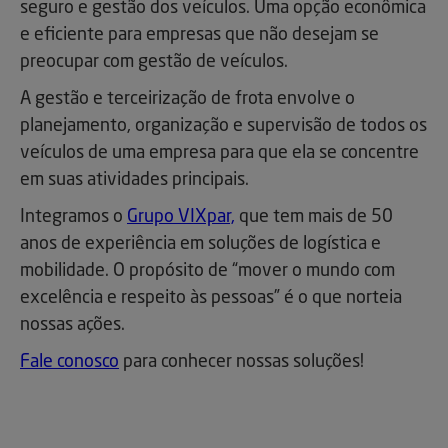
seguro e gestão dos veículos. Uma opção econômica
e eficiente para empresas que não desejam se
preocupar com gestão de veículos.
A gestão e terceirização de frota envolve o
planejamento, organização e supervisão de todos os
veículos de uma empresa para que ela se concentre
em suas atividades principais.
Integramos o
Grupo VIXpar,
que tem mais de 50
anos de experiência em soluções de logística e
mobilidade. O propósito de “mover o mundo com
excelência e respeito às pessoas” é o que norteia
nossas ações.
Fale conosco
para conhecer nossas soluções!