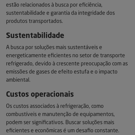
estão relacionados à busca por eficiência,
sustentabilidade e garantia da integridade dos
produtos transportados.
Sustentabilidade
A busca por soluções mais sustentáveis e
energeticamente eficientes no setor de transporte
refrigerado, devido à crescente preocupação com as
emissões de gases de efeito estufa e o impacto
ambiental.
Custos operacionais
Os custos associados à refrigeração, como
combustíveis e manutenção de equipamentos,
podem ser significativos. Buscar soluções mais
eficientes e econômicas é um desafio constante.