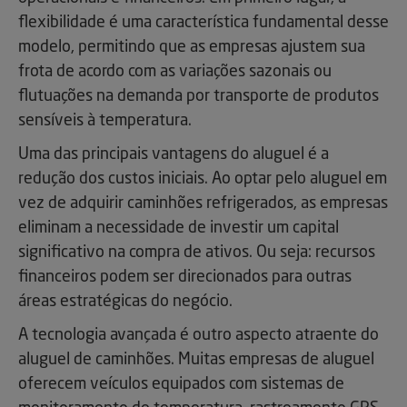
flexibilidade é uma característica fundamental desse
modelo, permitindo que as empresas ajustem sua
frota de acordo com as variações sazonais ou
flutuações na demanda por transporte de produtos
sensíveis à temperatura.
Uma das principais vantagens do aluguel é a
redução dos custos iniciais. Ao optar pelo aluguel em
vez de adquirir caminhões refrigerados, as empresas
eliminam a necessidade de investir um capital
significativo na compra de ativos. Ou seja: recursos
financeiros podem ser direcionados para outras
áreas estratégicas do negócio.
A tecnologia avançada é outro aspecto atraente do
aluguel de caminhões. Muitas empresas de aluguel
oferecem veículos equipados com sistemas de