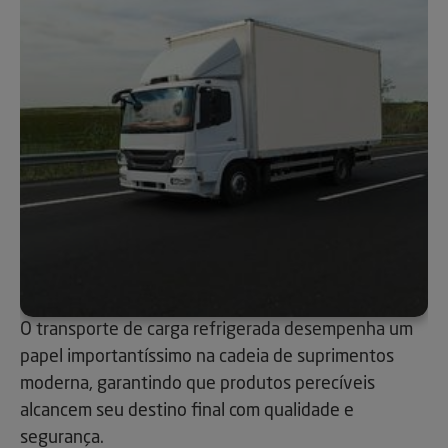
O transporte de carga refrigerada desempenha um
papel importantíssimo na cadeia de suprimentos
moderna, garantindo que produtos perecíveis
alcancem seu destino final com qualidade e
segurança.