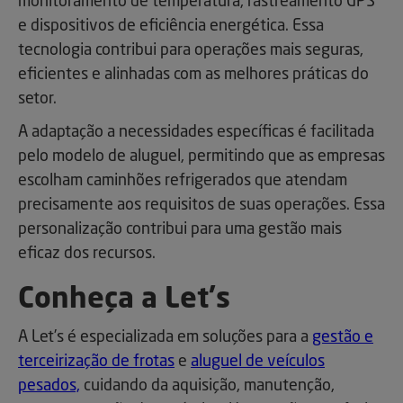
monitoramento de temperatura, rastreamento GPS
e dispositivos de eficiência energética. Essa
tecnologia contribui para operações mais seguras,
eficientes e alinhadas com as melhores práticas do
setor.
A adaptação a necessidades específicas é facilitada
pelo modelo de aluguel, permitindo que as empresas
escolham caminhões refrigerados que atendam
precisamente aos requisitos de suas operações. Essa
personalização contribui para uma gestão mais
eficaz dos recursos.
Conheça a Let's
A Let’s é especializada em soluções para a
gestão e
terceirização de frotas
e
aluguel de veículos
pesados,
cuidando da aquisição, manutenção,