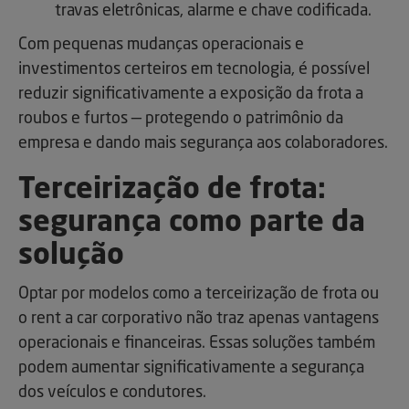
travas eletrônicas, alarme e chave codificada.
Com pequenas mudanças operacionais e
investimentos certeiros em tecnologia, é possível
reduzir significativamente a exposição da frota a
roubos e furtos — protegendo o patrimônio da
empresa e dando mais segurança aos colaboradores.
Terceirização de frota:
segurança como parte da
solução
Optar por modelos como a terceirização de frota ou
o rent a car corporativo não traz apenas vantagens
operacionais e financeiras. Essas soluções também
podem aumentar significativamente a segurança
dos veículos e condutores.