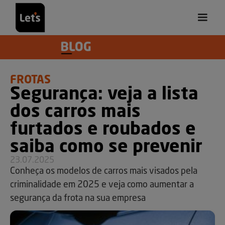
FROTAS
Segurança: veja a lista
dos carros mais
furtados e roubados e
saiba como se prevenir
23.07.2025
Conheça os modelos de carros mais visados pela
criminalidade em 2025 e veja como aumentar a
segurança da frota na sua empresa