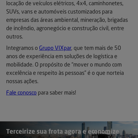
locação de veículos elétricos, 4x4, caminhonetes,
SUVs, vans e automóveis customizados para
empresas das áreas ambiental, mineração, brigadas
de incêndio, agronegócio e construção civil, entre
outros.
Integramos o
Grupo VIXpar
, que tem mais de 50
anos de experiência em soluções de logística e
mobilidade. O propósito de “mover o mundo com
excelência e respeito às pessoas” é o que norteia
nossas ações.
Fale conosco
para saber mais!
Terceirize sua frota agora e economize