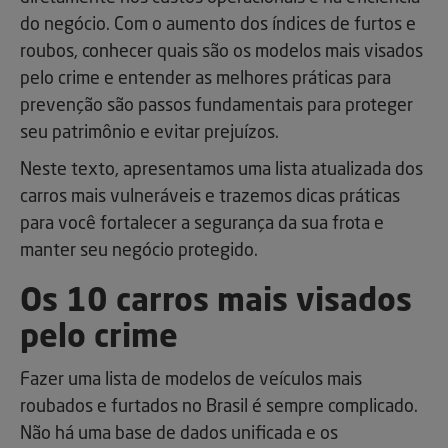
do negócio. Com o aumento dos índices de furtos e
roubos, conhecer quais são os modelos mais visados
pelo crime e entender as melhores práticas para
prevenção são passos fundamentais para proteger
seu patrimônio e evitar prejuízos.
Neste texto, apresentamos uma lista atualizada dos
carros mais vulneráveis e trazemos dicas práticas
para você fortalecer a segurança da sua frota e
manter seu negócio protegido.
Os 10 carros mais visados
pelo crime
Fazer uma lista de modelos de veículos mais
roubados e furtados no Brasil é sempre complicado.
Não há uma base de dados unificada e os