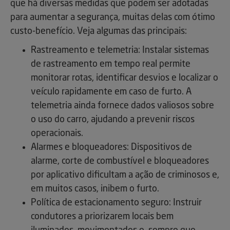
que há diversas medidas que podem ser adotadas
para aumentar a segurança, muitas delas com ótimo
custo-benefício. Veja algumas das principais:
Rastreamento e telemetria: Instalar sistemas
de rastreamento em tempo real permite
monitorar rotas, identificar desvios e localizar o
veículo rapidamente em caso de furto. A
telemetria ainda fornece dados valiosos sobre
o uso do carro, ajudando a prevenir riscos
operacionais.
Alarmes e bloqueadores: Dispositivos de
alarme, corte de combustível e bloqueadores
por aplicativo dificultam a ação de criminosos e,
em muitos casos, inibem o furto.
Política de estacionamento seguro: Instruir
condutores a priorizarem locais bem