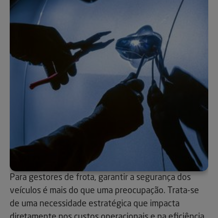
Para gestores de frota, garantir a segurança dos
veículos é mais do que uma preocupação. Trata-se
de uma necessidade estratégica que impacta
diretamente nos custos operacionais e na eficiência