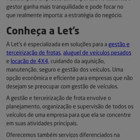
gestor ganha mais tranquilidade e pode focar no
que realmente importa: a estratégia do negócio.
Conheça a Let’s
A Let’s é especializada em soluções para a
gestão e
terceirização de frotas
,
aluguel de veículos pesados
e
locação de 4X4,
cuidando da aquisição,
manutenção, seguro e gestão dos veículos. Uma
opção econômica e eficiente para empresas que não
desejam se preocupar com gestão de veículos.
A gestão e terceirização de frota envolve o
planejamento, organização e supervisão de todos os
veículos de uma empresa para que ela se concentre
em suas atividades principais.
Oferecemos também serviços diferenciados na