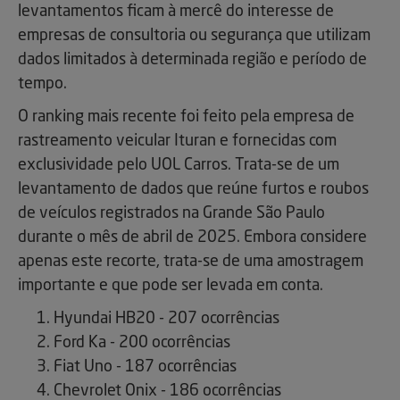
levantamentos ficam à mercê do interesse de
empresas de consultoria ou segurança que utilizam
dados limitados à determinada região e período de
tempo.
O ranking mais recente foi feito pela empresa de
rastreamento veicular Ituran e fornecidas com
exclusividade pelo UOL Carros. Trata-se de um
levantamento de dados que reúne furtos e roubos
de veículos registrados na Grande São Paulo
durante o mês de abril de 2025. Embora considere
apenas este recorte, trata-se de uma amostragem
importante e que pode ser levada em conta.
Hyundai HB20 - 207 ocorrências
Ford Ka - 200 ocorrências
Fiat Uno - 187 ocorrências
Chevrolet Onix - 186 ocorrências