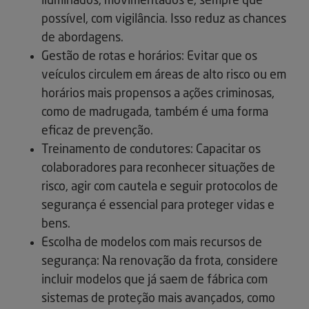
iluminados, movimentados e, sempre que
possível, com vigilância. Isso reduz as chances
de abordagens.
Gestão de rotas e horários: Evitar que os
veículos circulem em áreas de alto risco ou em
horários mais propensos a ações criminosas,
como de madrugada, também é uma forma
eficaz de prevenção.
Treinamento de condutores: Capacitar os
colaboradores para reconhecer situações de
risco, agir com cautela e seguir protocolos de
segurança é essencial para proteger vidas e
bens.
Escolha de modelos com mais recursos de
segurança: Na renovação da frota, considere
incluir modelos que já saem de fábrica com
sistemas de proteção mais avançados, como