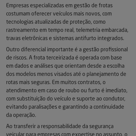
Empresas especializadas em gestão de frotas
costumam oferecer veículos mais novos, com
tecnologias atualizadas de proteção, como
rastreamento em tempo real, telemetria embarcada,
travas eletrônicas e sistemas antifurto integrados.
Outro diferencial importante é a gestão profissional
de riscos. A frota terceirizada é operada com base
em dados e análises que orientam desde a escolha
dos modelos menos visados até o planejamento de
rotas mais seguras. Em muitos contratos, o
atendimento em caso de roubo ou furto é imediato,
com substituição do veículo e suporte ao condutor,
evitando paralisações e garantindo a continuidade
da operação.
Ao transferir a responsabilidade da segurança
veicular para empresas com expertise no assunto, o