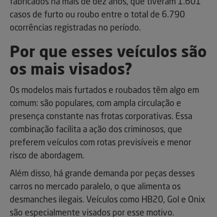
fabricados há mais de dez anos, que tiveram 1.601
casos de furto ou roubo entre o total de 6.790
ocorrências registradas no período.
Por que esses veículos são
os mais visados?
Os modelos mais furtados e roubados têm algo em
comum: são populares, com ampla circulação e
presença constante nas frotas corporativas. Essa
combinação facilita a ação dos criminosos, que
preferem veículos com rotas previsíveis e menor
risco de abordagem.
Além disso, há grande demanda por peças desses
carros no mercado paralelo, o que alimenta os
desmanches ilegais. Veículos como HB20, Gol e Onix
são especialmente visados por esse motivo.