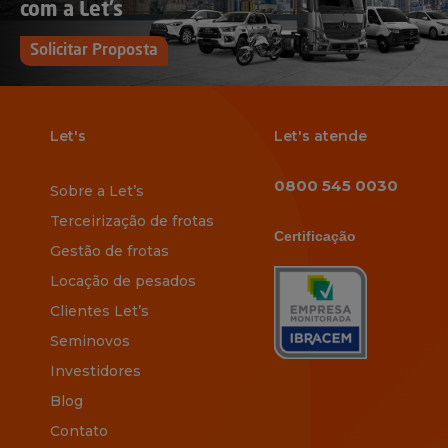
com a Let’s
Solicitar Proposta
Let's
Let's atende
0800 545 0030
Sobre a Let’s
Terceirização de frotas
Certificação
Gestão de frotas
Locação de pesados
Clientes Let’s
Seminovos
Investidores
Blog
Contato