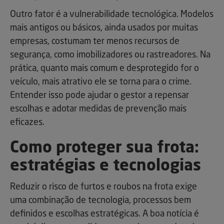
Outro fator é a vulnerabilidade tecnológica. Modelos
mais antigos ou básicos, ainda usados por muitas
empresas, costumam ter menos recursos de
segurança, como imobilizadores ou rastreadores. Na
prática, quanto mais comum e desprotegido for o
veículo, mais atrativo ele se torna para o crime.
Entender isso pode ajudar o gestor a repensar
escolhas e adotar medidas de prevenção mais
eficazes.
Como proteger sua frota:
estratégias e tecnologias
Reduzir o risco de furtos e roubos na frota exige
uma combinação de tecnologia, processos bem
definidos e escolhas estratégicas. A boa notícia é