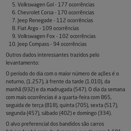
Volkswagen Gol - 177 ocorrências
Chevrolet Corsa - 170 ocorrências
Jeep Renegade - 112 ocorrências
Fiat Argo - 109 ocorrências
Volkswagen Fox - 102 ocorrências
Jeep Compass - 94 ocorrências
Outros dados interessantes trazidos pelo
levantamento:
O período do dia com o maior número de ações é o
noturno, (1.257), à frente da tarde (1.010), da
manhã (932) e da madrugada (547). O dia da semana
com mais ocorrências é a quarta-feira com 865,
seguida de terça (818), quinta (705), sexta (517),
segunda (457), sábado (402) e domingo (334).
O alvo preferencial dos bandidos são carros