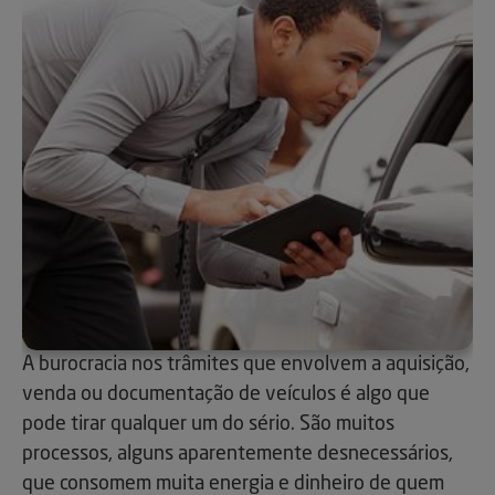
A burocracia nos trâmites que envolvem a aquisição,
venda ou documentação de veículos é algo que
pode tirar qualquer um do sério. São muitos
processos, alguns aparentemente desnecessários,
que consomem muita energia e dinheiro de quem