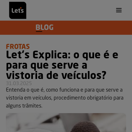
FROTAS
Let's Explica: o que é e
para que serve a
vistoria de veículos?
31.03.2025
Entenda o que é, como funciona e para que serve a
vistoria em veículos, procedimento obrigatório para
alguns trâmites.