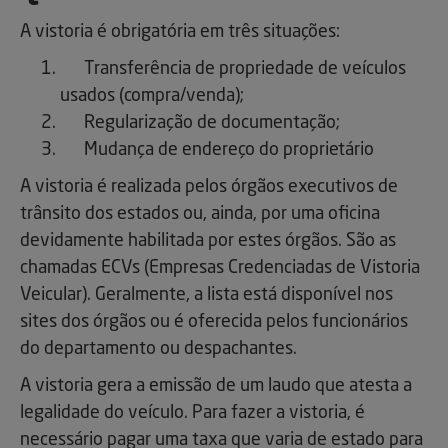
A vistoria é obrigatória em três situações:
Transferência de propriedade de veículos
usados (compra/venda);
Regularização de documentação;
Mudança de endereço do proprietário
A vistoria é realizada pelos órgãos executivos de
trânsito dos estados ou, ainda, por uma oficina
devidamente habilitada por estes órgãos. São as
chamadas ECVs (Empresas Credenciadas de Vistoria
Veicular). Geralmente, a lista está disponível nos
sites dos órgãos ou é oferecida pelos funcionários
do departamento ou despachantes.
A vistoria gera a emissão de um laudo que atesta a
legalidade do veículo. Para fazer a vistoria, é
necessário pagar uma taxa que varia de estado para