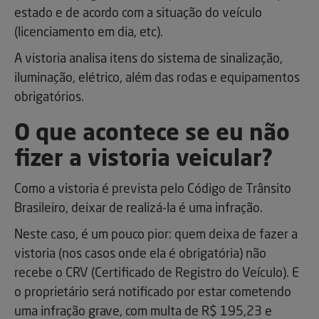
estado e de acordo com a situação do veículo
(licenciamento em dia, etc).
A vistoria analisa itens do sistema de sinalização,
iluminação, elétrico, além das rodas e equipamentos
obrigatórios.
O que acontece se eu não
fizer a vistoria veicular?
Como a vistoria é prevista pelo Código de Trânsito
Brasileiro, deixar de realizá-la é uma infração.
Neste caso, é um pouco pior: quem deixa de fazer a
vistoria (nos casos onde ela é obrigatória) não
recebe o CRV (Certificado de Registro do Veículo). E
o proprietário será notificado por estar cometendo
uma infração grave, com multa de R$ 195,23 e