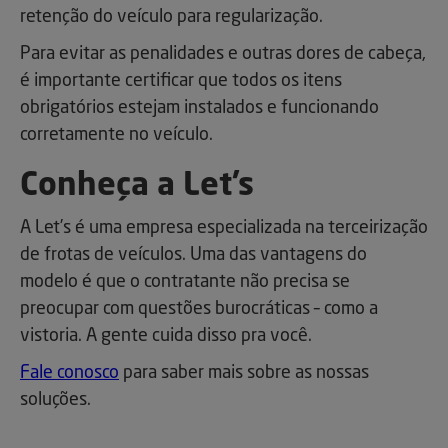
retenção do veículo para regularização.
Para evitar as penalidades e outras dores de cabeça,
é importante certificar que todos os itens
obrigatórios estejam instalados e funcionando
corretamente no veículo.
Conheça a Let’s
A Let’s é uma empresa especializada na terceirização
de frotas de veículos. Uma das vantagens do
modelo é que o contratante não precisa se
preocupar com questões burocráticas – como a
vistoria. A gente cuida disso pra você.
Fale conosco
para saber mais sobre as nossas
soluções.