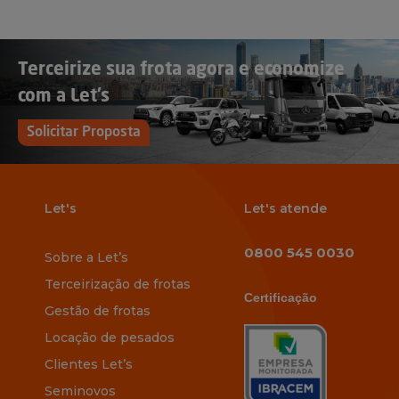
Terceirize sua frota agora e economize
com a Let’s
Solicitar Proposta
Let's
Let's atende
0800 545 0030
Sobre a Let’s
Terceirização de frotas
Certificação
Gestão de frotas
Locação de pesados
Clientes Let’s
Seminovos