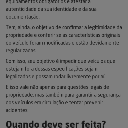
equipamentos obrigatórios e atestar a
autenticidade da sua identidade e da sua
documentação.
Tem, ainda, o objetivo de confirmar a legitimidade da
propriedade e conferir se as características originais
do veículo foram modificadas e estão devidamente
regularizadas.
Com isso, seu objetivo é impedir que veículos que
estejam fora dessas especificações sejam
legalizados e possam rodar livremente por aí.
E isso vale não apenas para questões legais de
propriedade, mas também para garantir a segurança
dos veículos em circulação e tentar prevenir
acidentes.
Quando deve ser feita?