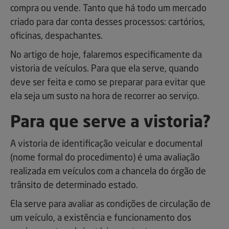
compra ou vende. Tanto que há todo um mercado
criado para dar conta desses processos: cartórios,
oficinas, despachantes.
No artigo de hoje, falaremos especificamente da
vistoria de veículos. Para que ela serve, quando
deve ser feita e como se preparar para evitar que
ela seja um susto na hora de recorrer ao serviço.
Para que serve a vistoria?
A vistoria de identificação veicular e documental
(nome formal do procedimento) é uma avaliação
realizada em veículos com a chancela do órgão de
trânsito de determinado estado.
Ela serve para avaliar as condições de circulação de
um veículo, a existência e funcionamento dos