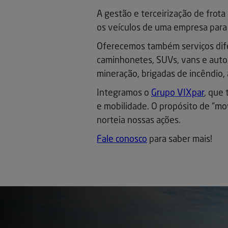
A gestão e terceirização de frot
os veículos de uma empresa para 
Oferecemos também serviços difer
caminhonetes, SUVs, vans e auto
mineração, brigadas de incêndio, 
Integramos o
Grupo VIXpar
, que
e mobilidade. O propósito de “mo
norteia nossas ações.
Fale conosco
para saber mais!