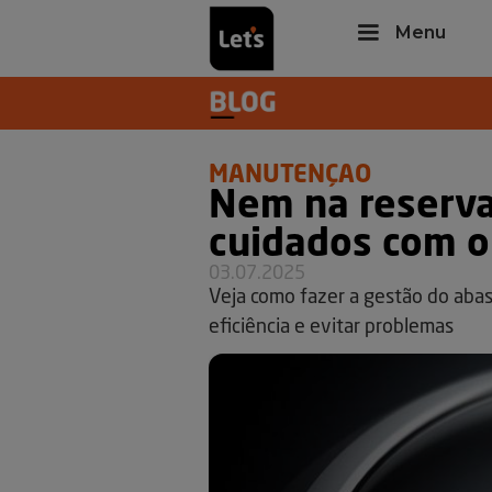
Menu
MANUTENÇÃO
Nem na reserva
cuidados com o
03.07.2025
Veja como fazer a gestão do aba
eficiência e evitar problemas