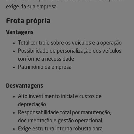
exige da sua empresa.
Frota própria
Vantagens
Total controle sobre os veículos e a operação
Possibilidade de personalização dos veículos
conforme a necessidade
Patrimônio da empresa
Desvantagens
Alto investimento inicial e custos de
depreciação
Responsabilidade total por manutenção,
documentação e gestão operacional
Exige estrutura interna robusta para