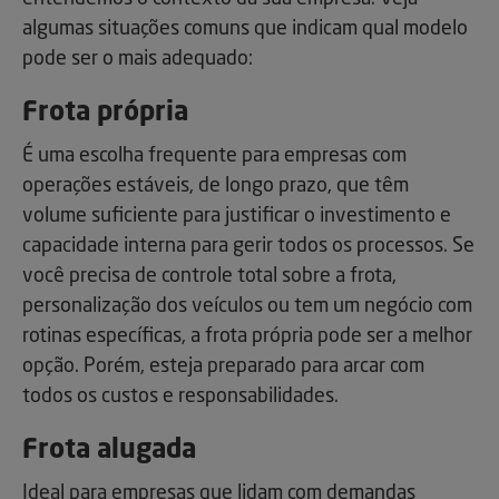
algumas situações comuns que indicam qual modelo
pode ser o mais adequado:
Frota própria
É uma escolha frequente para empresas com
operações estáveis, de longo prazo, que têm
volume suficiente para justificar o investimento e
capacidade interna para gerir todos os processos. Se
você precisa de controle total sobre a frota,
personalização dos veículos ou tem um negócio com
rotinas específicas, a frota própria pode ser a melhor
opção. Porém, esteja preparado para arcar com
todos os custos e responsabilidades.
Frota alugada
Ideal para empresas que lidam com demandas