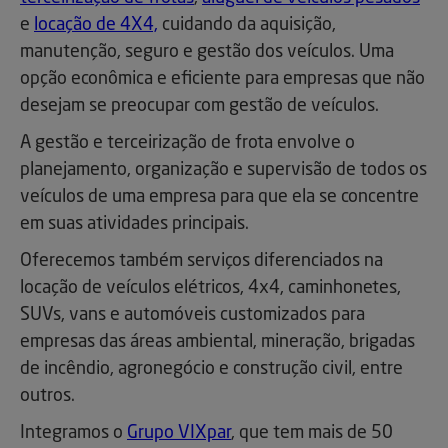
e
locação de 4X4,
cuidando da aquisição,
manutenção, seguro e gestão dos veículos. Uma
opção econômica e eficiente para empresas que não
desejam se preocupar com gestão de veículos.
A gestão e terceirização de frota envolve o
planejamento, organização e supervisão de todos os
veículos de uma empresa para que ela se concentre
em suas atividades principais.
Oferecemos também serviços diferenciados na
locação de veículos elétricos, 4x4, caminhonetes,
SUVs, vans e automóveis customizados para
empresas das áreas ambiental, mineração, brigadas
de incêndio, agronegócio e construção civil, entre
outros.
Integramos o
Grupo VIXpar
, que tem mais de 50