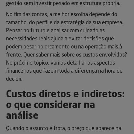
gestão sem investir pesado em estrutura própria.
No fim das contas, a melhor escolha depende do
tamanho, do perfil e da estratégia da sua empresa.
Pensar no futuro e analisar com cuidado as
necessidades reais ajuda a evitar decisões que
podem pesar no orçamento ou na operação mais à
frente. Quer saber mais sobre os custos envolvidos?
No próximo tópico, vamos detalhar os aspectos
financeiros que fazem toda a diferença na hora de
decidir.
Custos diretos e indiretos:
o que considerar na
análise
Quando o assunto é frota, o preço que aparece na