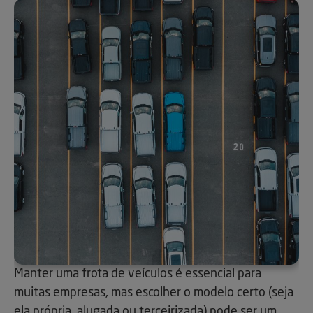
Manter uma frota de veículos é essencial para
muitas empresas, mas escolher o modelo certo (seja
ela própria, alugada ou terceirizada) pode ser um