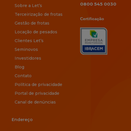
0800 545 0030
Sobre a Let’s
Terceirização de frotas
Certificação
Gestão de frotas
Locação de pesados
Clientes Let’s
Seminovos
Investidores
Blog
Contato
Política de privacidade
Portal de privacidade
Canal de denúncias
Endereço
Endereço