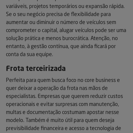
variáveis, projetos temporários ou expansão rápida.
Se o seu negócio precisa de flexibilidade para
aumentar ou diminuir o número de veículos sem
comprometer o capital, alugar veículos pode ser uma
solução prática e menos burocrática. Atenção, no
entanto, à gestão contínua, que ainda ficará por
conta da sua equipe.
Frota terceirizada
Perfeita para quem busca foco no core business e
quer deixar a operação da frota nas mãos de
especialistas. Empresas que querem reduzir custos
operacionais e evitar surpresas com manutenção,
multas e documentação costumam apostar nesse
modelo. Também é muito útil para quem deseja
previsibilidade financeira e acesso a tecnologia de