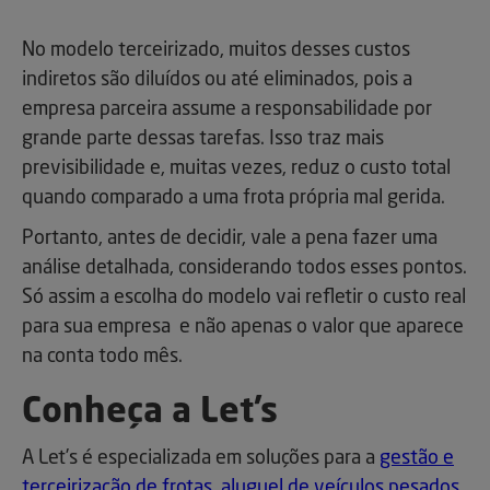
No modelo terceirizado, muitos desses custos
indiretos são diluídos ou até eliminados, pois a
empresa parceira assume a responsabilidade por
grande parte dessas tarefas. Isso traz mais
previsibilidade e, muitas vezes, reduz o custo total
quando comparado a uma frota própria mal gerida.
Portanto, antes de decidir, vale a pena fazer uma
análise detalhada, considerando todos esses pontos.
Só assim a escolha do modelo vai refletir o custo real
para sua empresa e não apenas o valor que aparece
na conta todo mês.
Conheça a Let’s
A Let’s é especializada em soluções para a
gestão e
terceirização de frotas
,
aluguel de veículos pesados