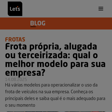
FROTAS
Frota própria, alugada
ou terceirizada: qual o
melhor modelo para sua
empresa?
14.08.2025
Há várias modelos para operacionalizar o uso da
frota de veículos na sua empresa. Conheça os
principais deles e saiba qual é o mais adequado para
o seu momento