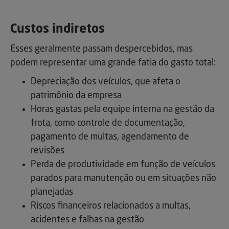
Custos indiretos
Esses geralmente passam despercebidos, mas
podem representar uma grande fatia do gasto total:
Depreciação dos veículos, que afeta o
patrimônio da empresa
Horas gastas pela equipe interna na gestão da
frota, como controle de documentação,
pagamento de multas, agendamento de
revisões
Perda de produtividade em função de veículos
parados para manutenção ou em situações não
planejadas
Riscos financeiros relacionados a multas,
acidentes e falhas na gestão