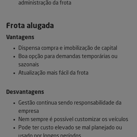
administração da frota
Frota alugada
Vantagens
Dispensa compra e imobilização de capital
Boa opção para demandas temporárias ou
sazonais
Atualização mais fácil da frota
Desvantagens
Gestão continua sendo responsabilidade da
empresa
Nem sempre é possível customizar os veículos
Pode ter custo elevado se mal planejado ou
usado por longos períodos