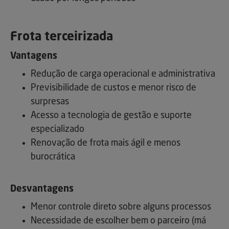
Frota terceirizada
Vantagens
Redução de carga operacional e administrativa
Previsibilidade de custos e menor risco de
surpresas
Acesso a tecnologia de gestão e suporte
especializado
Renovação de frota mais ágil e menos
burocrática
Desvantagens
Menor controle direto sobre alguns processos
Necessidade de escolher bem o parceiro (má