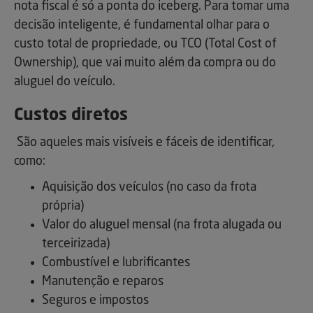
nota fiscal é só a ponta do iceberg. Para tomar uma
decisão inteligente, é fundamental olhar para o
custo total de propriedade, ou TCO (Total Cost of
Ownership), que vai muito além da compra ou do
aluguel do veículo.
Custos diretos
São aqueles mais visíveis e fáceis de identificar,
como:
Aquisição dos veículos (no caso da frota
própria)
Valor do aluguel mensal (na frota alugada ou
terceirizada)
Combustível e lubrificantes
Manutenção e reparos
Seguros e impostos