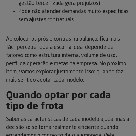
gestão terceirizada gera prejuízos)
Pode não atender demandas muito específicas
sem ajustes contratuais
Ao colocar os prós e contras na balança, fica mais
fácil perceber que a escolha ideal depende de
fatores como estrutura interna, volume de uso,
perfil da operação e metas da empresa. No próximo
item, vamos explorar justamente isso: quando faz
mais sentido adotar cada modelo.
Quando optar por cada
tipo de frota
Saber as características de cada modelo ajuda, mas a
decisão só se torna realmente eficiente quando
entendemos o contexto da sua empresa. Veja