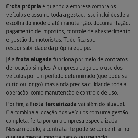
Frota própria
é quando a empresa compra os
veículos e assume toda a gestão. Isso inclui desde a
escolha do modelo até manutenção, documentação,
pagamento de impostos, controle de abastecimento
e gestão de motoristas. Tudo fica sob
responsabilidade da própria equipe.
Já a
frota alugada
funciona por meio de contratos
de locação simples. A empresa paga pelo uso dos
veículos por um período determinado (que pode ser
curto ou longo), mas ainda precisa cuidar de toda a
operação, como manutenção e controle de uso.
Por fim, a
frota terceirizada
vai além do aluguel.
Ela combina a locação dos veículos com uma gestão
completa, feita por uma empresa especializada.
Nesse modelo, a contratante pode se concentrar no
que realmente importa para o seu negócio,