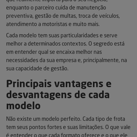
enquanto o parceiro cuida de manutenção
preventiva, gestão de multas, troca de veículos,
atendimento a motoristas e muito mais.
Cada modelo tem suas particularidades e serve
melhor a determinados contextos. O segredo está
em entender qual se encaixa melhor nas
necessidades da sua empresa e, principalmente, na
sua capacidade de gestão.
Principais vantagens e
desvantagens de cada
modelo
Não existe um modelo perfeito. Cada tipo de frota
tem seus pontos fortes e suas limitações. O que vale
é entender o que cada formato oferece e o que ele