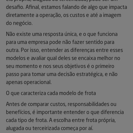
desafio. Afinal, estamos falando de algo que impacta
diretamente a operação, os custos e até a imagem
do negócio.
Não existe uma resposta única, e o que funciona
para uma empresa pode não fazer sentido para
outra. Por isso, entender as diferenças entre esses
modelos e avaliar qual deles se encaixa melhor no
seu momento e nos seus objetivos é o primeiro
passo para tomar uma decisão estratégica, e não
apenas operacional.
O que caracteriza cada modelo de frota
Antes de comparar custos, responsabilidades ou
benefícios, é importante entender o que diferencia
cada tipo de frota. A escolha entre frota própria,
alugada ou terceirizada começa por aí.