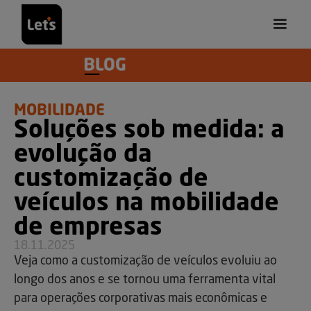
MOBILIDADE
Soluções sob medida: a
evolução da
customização de
veículos na mobilidade
de empresas
18.11.2025
Veja como a customização de veículos evoluiu ao
longo dos anos e se tornou uma ferramenta vital
para operações corporativas mais econômicas e