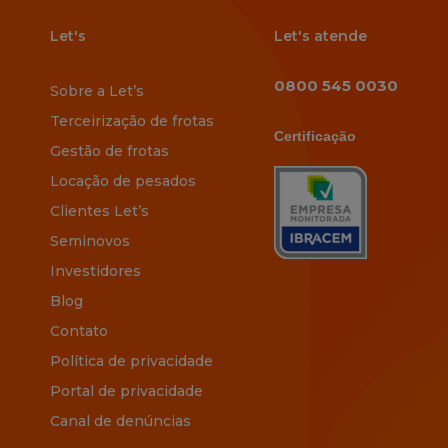
Let's
Let's atende
0800 545 0030
Sobre a Let’s
Terceirização de frotas
Certificação
Gestão de frotas
Locação de pesados
Clientes Let’s
Seminovos
Investidores
Blog
Contato
Política de privacidade
Portal de privacidade
Canal de denúncias