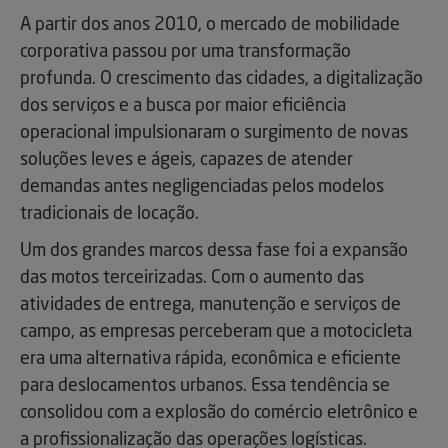
A partir dos anos 2010, o mercado de mobilidade
corporativa passou por uma transformação
profunda. O crescimento das cidades, a digitalização
dos serviços e a busca por maior eficiência
operacional impulsionaram o surgimento de novas
soluções leves e ágeis, capazes de atender
demandas antes negligenciadas pelos modelos
tradicionais de locação.
Um dos grandes marcos dessa fase foi a expansão
das motos terceirizadas. Com o aumento das
atividades de entrega, manutenção e serviços de
campo, as empresas perceberam que a motocicleta
era uma alternativa rápida, econômica e eficiente
para deslocamentos urbanos. Essa tendência se
consolidou com a explosão do comércio eletrônico e
a profissionalização das operações logísticas.