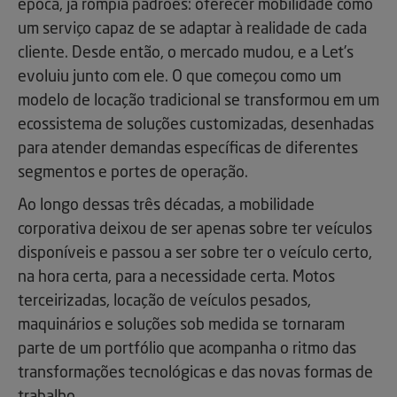
época, já rompia padrões: oferecer mobilidade como
um serviço capaz de se adaptar à realidade de cada
cliente. Desde então, o mercado mudou, e a Let’s
evoluiu junto com ele. O que começou como um
modelo de locação tradicional se transformou em um
ecossistema de soluções customizadas, desenhadas
para atender demandas específicas de diferentes
segmentos e portes de operação.
Ao longo dessas três décadas, a mobilidade
corporativa deixou de ser apenas sobre ter veículos
disponíveis e passou a ser sobre ter o veículo certo,
na hora certa, para a necessidade certa. Motos
terceirizadas, locação de veículos pesados,
maquinários e soluções sob medida se tornaram
parte de um portfólio que acompanha o ritmo das
transformações tecnológicas e das novas formas de