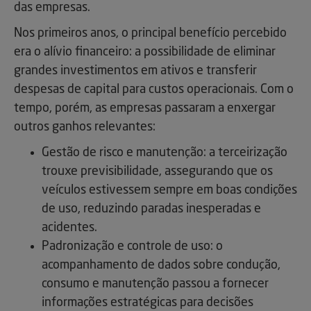
das empresas.
Nos primeiros anos, o principal benefício percebido
era o alívio financeiro: a possibilidade de eliminar
grandes investimentos em ativos e transferir
despesas de capital para custos operacionais. Com o
tempo, porém, as empresas passaram a enxergar
outros ganhos relevantes:
Gestão de risco e manutenção: a terceirização
trouxe previsibilidade, assegurando que os
veículos estivessem sempre em boas condições
de uso, reduzindo paradas inesperadas e
acidentes.
Padronização e controle de uso: o
acompanhamento de dados sobre condução,
consumo e manutenção passou a fornecer
informações estratégicas para decisões