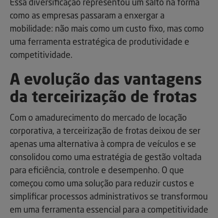
Essa diversificação representou um salto na forma
como as empresas passaram a enxergar a
mobilidade: não mais como um custo fixo, mas como
uma ferramenta estratégica de produtividade e
competitividade.
A evolução das vantagens
da terceirização de frotas
Com o amadurecimento do mercado de locação
corporativa, a terceirização de frotas deixou de ser
apenas uma alternativa à compra de veículos e se
consolidou como uma estratégia de gestão voltada
para eficiência, controle e desempenho. O que
começou como uma solução para reduzir custos e
simplificar processos administrativos se transformou
em uma ferramenta essencial para a competitividade