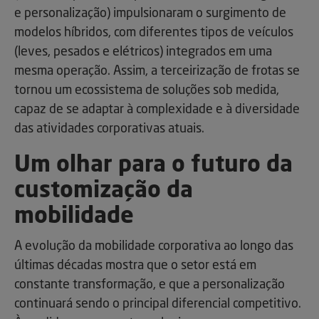
e personalização) impulsionaram o surgimento de
modelos híbridos, com diferentes tipos de veículos
(leves, pesados e elétricos) integrados em uma
mesma operação. Assim, a terceirização de frotas se
tornou um ecossistema de soluções sob medida,
capaz de se adaptar à complexidade e à diversidade
das atividades corporativas atuais.
Um olhar para o futuro da
customização da
mobilidade
A evolução da mobilidade corporativa ao longo das
últimas décadas mostra que o setor está em
constante transformação, e que a personalização
continuará sendo o principal diferencial competitivo.