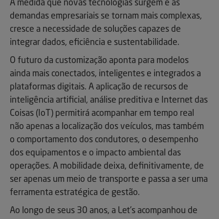
À medida que novas tecnologias surgem e as
demandas empresariais se tornam mais complexas,
cresce a necessidade de soluções capazes de
integrar dados, eficiência e sustentabilidade.
O futuro da customização aponta para modelos
ainda mais conectados, inteligentes e integrados a
plataformas digitais. A aplicação de recursos de
inteligência artificial, análise preditiva e Internet das
Coisas (IoT) permitirá acompanhar em tempo real
não apenas a localização dos veículos, mas também
o comportamento dos condutores, o desempenho
dos equipamentos e o impacto ambiental das
operações. A mobilidade deixa, definitivamente, de
ser apenas um meio de transporte e passa a ser uma
ferramenta estratégica de gestão.
Ao longo de seus 30 anos, a Let’s acompanhou de