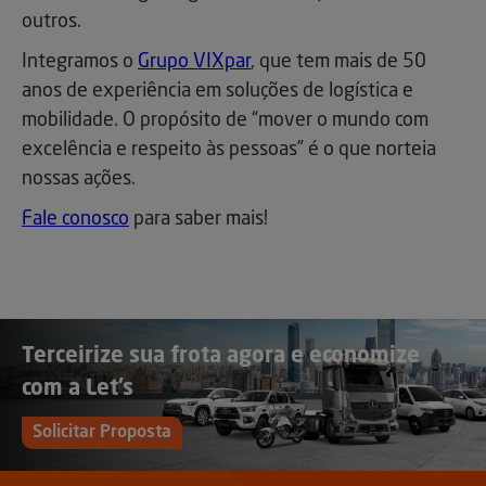
outros.
Integramos o
Grupo VIXpar
, que tem mais de 50
anos de experiência em soluções de logística e
mobilidade. O propósito de “mover o mundo com
excelência e respeito às pessoas” é o que norteia
nossas ações.
Fale conosco
para saber mais!
Terceirize sua frota agora e economize
com a Let’s
Solicitar Proposta