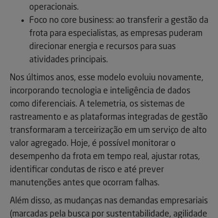
operacionais.
Foco no core business: ao transferir a gestão da
frota para especialistas, as empresas puderam
direcionar energia e recursos para suas
atividades principais.
Nos últimos anos, esse modelo evoluiu novamente,
incorporando tecnologia e inteligência de dados
como diferenciais. A telemetria, os sistemas de
rastreamento e as plataformas integradas de gestão
transformaram a terceirização em um serviço de alto
valor agregado. Hoje, é possível monitorar o
desempenho da frota em tempo real, ajustar rotas,
identificar condutas de risco e até prever
manutenções antes que ocorram falhas.
Além disso, as mudanças nas demandas empresariais
(marcadas pela busca por sustentabilidade, agilidade