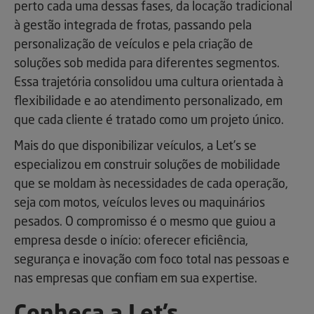
perto cada uma dessas fases, da locação tradicional
à gestão integrada de frotas, passando pela
personalização de veículos e pela criação de
soluções sob medida para diferentes segmentos.
Essa trajetória consolidou uma cultura orientada à
flexibilidade e ao atendimento personalizado, em
que cada cliente é tratado como um projeto único.
Mais do que disponibilizar veículos, a Let’s se
especializou em construir soluções de mobilidade
que se moldam às necessidades de cada operação,
seja com motos, veículos leves ou maquinários
pesados. O compromisso é o mesmo que guiou a
empresa desde o início: oferecer eficiência,
segurança e inovação com foco total nas pessoas e
nas empresas que confiam em sua expertise.