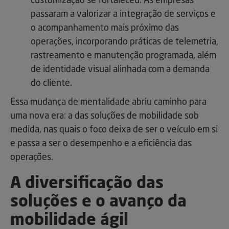
customização se fortaleceu. As empresas
passaram a valorizar a integração de serviços e
o acompanhamento mais próximo das
operações, incorporando práticas de telemetria,
rastreamento e manutenção programada, além
de identidade visual alinhada com a demanda
do cliente.
Essa mudança de mentalidade abriu caminho para
uma nova era: a das soluções de mobilidade sob
medida, nas quais o foco deixa de ser o veículo em si
e passa a ser o desempenho e a eficiência das
operações.
A diversificação das
soluções e o avanço da
mobilidade ágil