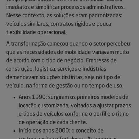
imediatos e simplificar processos administrativos.
Nesse contexto, as soluções eram padronizadas:
veículos similares, contratos rígidos e pouca
flexibilidade operacional.
A transformação começou quando o setor percebeu
que as necessidades de mobilidade variavam muito
de acordo com o tipo de negócio. Empresas de
construção, logística, serviços e indústrias
demandavam soluções distintas, seja no tipo de
veículo, na forma de gestão ou no tempo de uso.
Anos 1990: surgiram os primeiros modelos de
locação customizada, voltados a ajustar prazos
e tipos de veículos conforme o perfil e o ritmo
de operação de cada cliente.
Início dos anos 2000: o conceito de