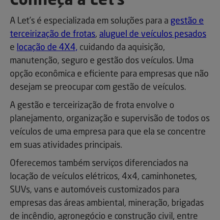
Conheça a Let’s
A Let’s é especializada em soluções para a
gestão e
terceirização de frotas
,
aluguel de veículos pesados
e
locação de 4X4,
cuidando da aquisição,
manutenção, seguro e gestão dos veículos. Uma
opção econômica e eficiente para empresas que não
desejam se preocupar com gestão de veículos.
A gestão e terceirização de frota envolve o
planejamento, organização e supervisão de todos os
veículos de uma empresa para que ela se concentre
em suas atividades principais.
Oferecemos também serviços diferenciados na
locação de veículos elétricos, 4x4, caminhonetes,
SUVs, vans e automóveis customizados para
empresas das áreas ambiental, mineração, brigadas
de incêndio, agronegócio e construção civil, entre