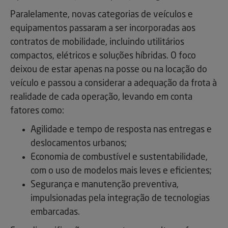
Paralelamente, novas categorias de veículos e
equipamentos passaram a ser incorporadas aos
contratos de mobilidade, incluindo utilitários
compactos, elétricos e soluções híbridas. O foco
deixou de estar apenas na posse ou na locação do
veículo e passou a considerar a adequação da frota à
realidade de cada operação, levando em conta
fatores como:
Agilidade e tempo de resposta nas entregas e
deslocamentos urbanos;
Economia de combustível e sustentabilidade,
com o uso de modelos mais leves e eficientes;
Segurança e manutenção preventiva,
impulsionadas pela integração de tecnologias
embarcadas.