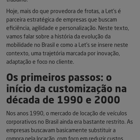
trabalho.
Hoje, mais do que provedora de frotas, a Let’s é
parceira estratégica de empresas que buscam
eficiência, agilidade e personalização. Neste texto,
vamos falar sobre a história da evolução da
mobilidade no Brasil e como a Let’s se insere neste
contexto, uma trajetória marcada por inovação,
adaptação e foco no cliente.
Os primeiros passos: o
início da customização na
década de 1990 e 2000
Nos anos 1990, o mercado de locação de veículos
corporativos no Brasil ainda era bastante restrito. As
empresas buscavam basicamente substituir a
compra pela locação, com foco em reduzir custos