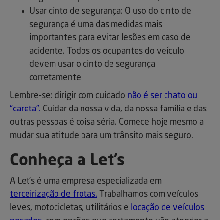
Usar cinto de segurança: O uso do cinto de
segurança é uma das medidas mais
importantes para evitar lesões em caso de
acidente. Todos os ocupantes do veículo
devem usar o cinto de segurança
corretamente.
Lembre-se: dirigir com cuidado
não é ser chato ou
“careta”.
Cuidar da nossa vida, da nossa família e das
outras pessoas é coisa séria. Comece hoje mesmo a
mudar sua atitude para um trânsito mais seguro.
Conheça a Let’s
A Let’s é uma empresa especializada em
terceirização de frotas.
Trabalhamos com veículos
leves, motocicletas, utilitários e
locação de veículos