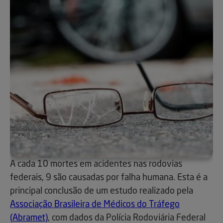
A cada 10 mortes em acidentes nas rodovias
federais, 9 são causadas por falha humana. Esta é a
principal conclusão de um estudo realizado pela
Associação Brasileira de Médicos do Tráfego
(Abramet)
, com dados da Polícia Rodoviária Federal