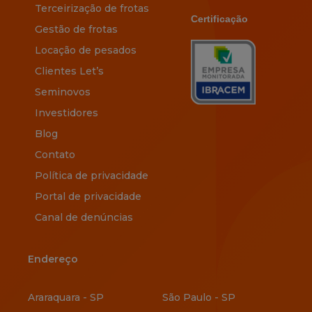
Terceirização de frotas
Certificação
Gestão de frotas
Locação de pesados
Clientes Let’s
Seminovos
Investidores
Blog
Contato
Política de privacidade
Portal de privacidade
Canal de denúncias
Endereço
Endereço
Araraquara - SP
São Paulo - SP