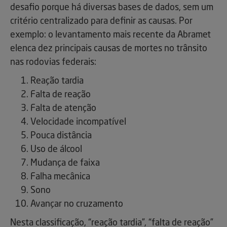
desafio porque há diversas bases de dados, sem um
critério centralizado para definir as causas. Por
exemplo: o levantamento mais recente da Abramet
elenca dez principais causas de mortes no trânsito
nas rodovias federais:
Reação tardia
Falta de reação
Falta de atenção
Velocidade incompatível
Pouca distância
Uso de álcool
Mudança de faixa
Falha mecânica
Sono
Avançar no cruzamento
Nesta classificação, “reação tardia”, “falta de reação”