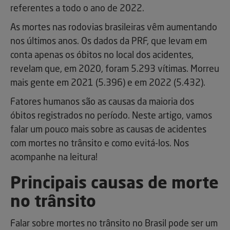
referentes a todo o ano de 2022.
As mortes nas rodovias brasileiras vêm aumentando
nos últimos anos. Os dados da PRF, que levam em
conta apenas os óbitos no local dos acidentes,
revelam que, em 2020, foram 5.293 vítimas. Morreu
mais gente em 2021 (5.396) e em 2022 (5.432).
Fatores humanos são as causas da maioria dos
óbitos registrados no período. Neste artigo, vamos
falar um pouco mais sobre as causas de acidentes
com mortes no trânsito e como evitá-los. Nos
acompanhe na leitura!
Principais causas de morte
no trânsito
Falar sobre mortes no trânsito no Brasil pode ser um