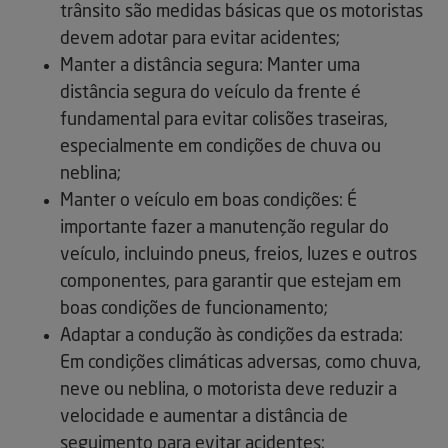
trânsito são medidas básicas que os motoristas
devem adotar para evitar acidentes;
Manter a distância segura: Manter uma
distância segura do veículo da frente é
fundamental para evitar colisões traseiras,
especialmente em condições de chuva ou
neblina;
Manter o veículo em boas condições: É
importante fazer a manutenção regular do
veículo, incluindo pneus, freios, luzes e outros
componentes, para garantir que estejam em
boas condições de funcionamento;
Adaptar a condução às condições da estrada:
Em condições climáticas adversas, como chuva,
neve ou neblina, o motorista deve reduzir a
velocidade e aumentar a distância de
seguimento para evitar acidentes;