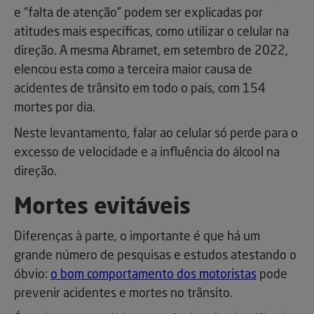
e “falta de atenção” podem ser explicadas por
atitudes mais específicas, como utilizar o celular na
direção. A mesma Abramet, em setembro de 2022,
elencou esta como a terceira maior causa de
acidentes de trânsito em todo o país, com 154
mortes por dia.
Neste levantamento, falar ao celular só perde para o
excesso de velocidade e a influência do álcool na
direção.
Mortes evitáveis
Diferenças à parte, o importante é que há um
grande número de pesquisas e estudos atestando o
óbvio:
o bom comportamento dos motoristas
pode
prevenir acidentes e mortes no trânsito.