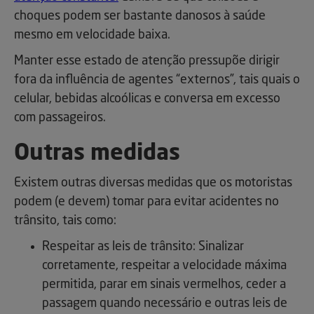
choques podem ser bastante danosos à saúde
mesmo em velocidade baixa.
Manter esse estado de atenção pressupõe dirigir
fora da influência de agentes “externos”, tais quais o
celular, bebidas alcoólicas e conversa em excesso
com passageiros.
Outras medidas
Existem outras diversas medidas que os motoristas
podem (e devem) tomar para evitar acidentes no
trânsito, tais como:
Respeitar as leis de trânsito: Sinalizar
corretamente, respeitar a velocidade máxima
permitida, parar em sinais vermelhos, ceder a
passagem quando necessário e outras leis de