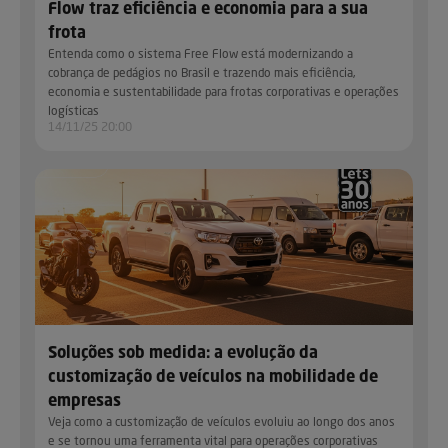
Flow traz eficiência e economia para a sua
frota
Entenda como o sistema Free Flow está modernizando a
cobrança de pedágios no Brasil e trazendo mais eficiência,
economia e sustentabilidade para frotas corporativas e operações
logísticas
14/11/25 20:00
Soluções sob medida: a evolução da
customização de veículos na mobilidade de
empresas
Veja como a customização de veículos evoluiu ao longo dos anos
e se tornou uma ferramenta vital para operações corporativas