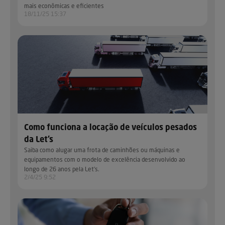
mais econômicas e eficientes
18/11/25 15:37
Como funciona a locação de veículos pesados
da Let’s
Saiba como alugar uma frota de caminhões ou máquinas e
equipamentos com o modelo de excelência desenvolvido ao
longo de 26 anos pela Let’s.
2/4/25 9:52