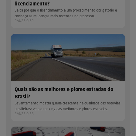
licenciamento?
Saiba por que o licenciamento é um procedimento obrigatório e
conheça as mudanças mais recentes no processo.
2/4/25 9:52
Quais são as melhores e piores estradas do
Brasil?
Levantamento mostra queda crescente na qualidade das rodovias
brasileiras; veja o ranking das melhores e piores estradas.
2/4/25 9:53