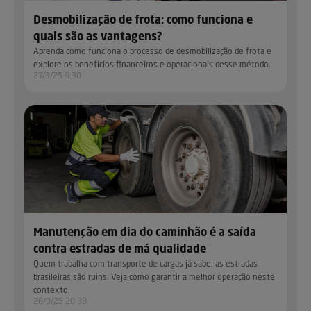
Desmobilização de frota: como funciona e
quais são as vantagens?
Aprenda como funciona o processo de desmobilização de frota e
explore os benefícios financeiros e operacionais desse método.
27/3/25 9:30
Manutenção em dia do caminhão é a saída
contra estradas de má qualidade
Quem trabalha com transporte de cargas já sabe: as estradas
brasileiras são ruins. Veja como garantir a melhor operação neste
contexto.
26/3/25 20:38