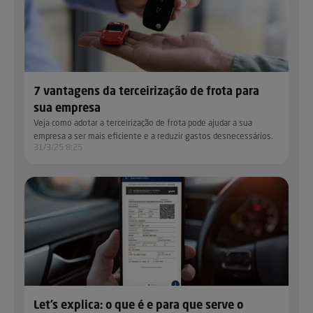
7 vantagens da terceirização de frota para
sua empresa
Veja como adotar a terceirização de frota pode ajudar a sua
empresa a ser mais eficiente e a reduzir gastos desnecessários.
31/3/25 8:25
Let’s explica: o que é e para que serve o