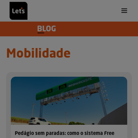
Mobilidade
Pedágio sem paradas: como o sistema Free