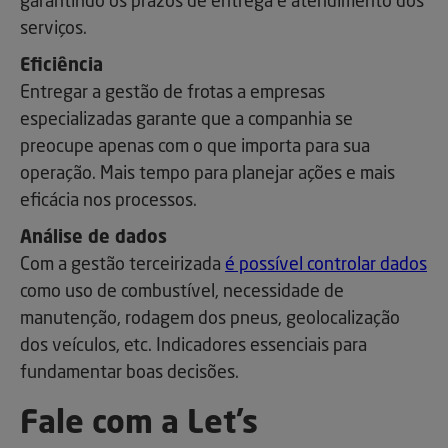
garantindo os prazos de entrega e atendimento dos
serviços.
Eficiência
Entregar a gestão de frotas a empresas
especializadas garante que a companhia se
preocupe apenas com o que importa para sua
operação. Mais tempo para planejar ações e mais
eficácia nos processos.
Análise de dados
Com a gestão terceirizada
é possível controlar dados
como uso de combustível, necessidade de
manutenção, rodagem dos pneus, geolocalização
dos veículos, etc. Indicadores essenciais para
fundamentar boas decisões.
Fale com a Let’s