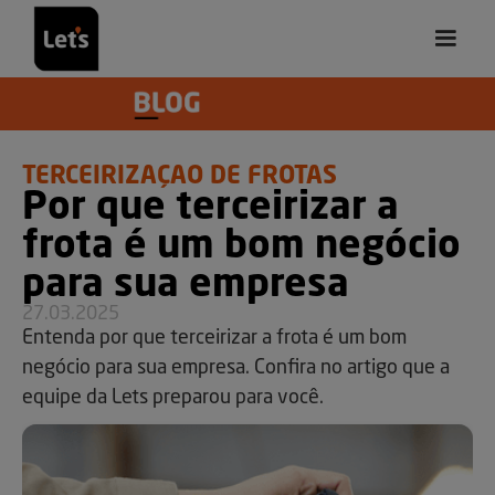
TERCEIRIZAÇÃO DE FROTAS
Por que terceirizar a
frota é um bom negócio
para sua empresa
27.03.2025
Entenda por que terceirizar a frota é um bom
negócio para sua empresa. Confira no artigo que a
equipe da Lets preparou para você.