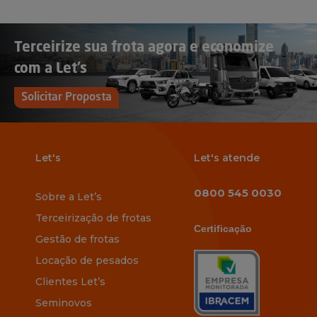
Terceirize sua frota agora e economize
com a Let’s
Solicitar Proposta
Let's
Let's atende
0800 545 0030
Sobre a Let’s
Terceirização de frotas
Certificação
Gestão de frotas
Locação de pesados
Clientes Let’s
Seminovos