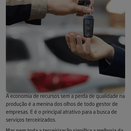
A economia de recursos sem a perda de qualidade na
produção é a menina dos olhos de todo gestor de
empresas. E é o principal atrativo para a busca de
serviços terceirizados.