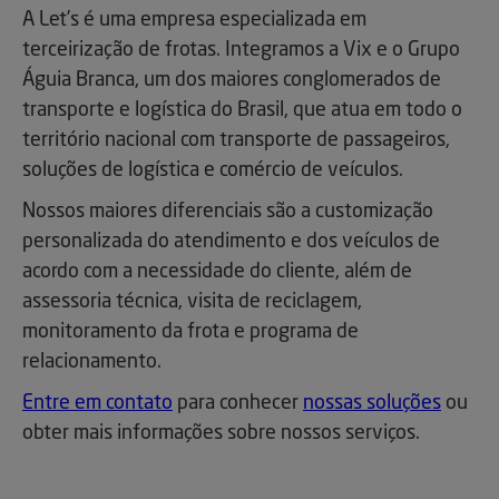
A Let’s é uma empresa especializada em
terceirização de frotas. Integramos a Vix e o Grupo
Águia Branca, um dos maiores conglomerados de
transporte e logística do Brasil, que atua em todo o
território nacional com transporte de passageiros,
soluções de logística e comércio de veículos.
Nossos maiores diferenciais são a customização
personalizada do atendimento e dos veículos de
acordo com a necessidade do cliente, além de
assessoria técnica, visita de reciclagem,
monitoramento da frota e programa de
relacionamento.
Entre em contato
para conhecer
nossas soluções
ou
obter mais informações sobre nossos serviços.