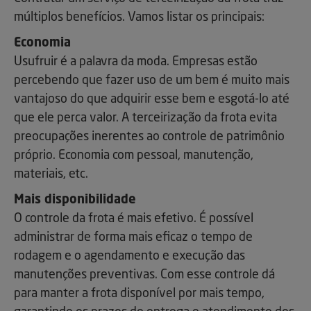
múltiplos benefícios. Vamos listar os principais:
Economia
Usufruir é a palavra da moda. Empresas estão
percebendo que fazer uso de um bem é muito mais
vantajoso do que adquirir esse bem e esgotá-lo até
que ele perca valor. A terceirização da frota evita
preocupações inerentes ao controle de patrimônio
próprio. Economia com pessoal, manutenção,
materiais, etc.
Mais disponibilidade
O controle da frota é mais efetivo. É possível
administrar de forma mais eficaz o tempo de
rodagem e o agendamento e execução das
manutenções preventivas. Com esse controle dá
para manter a frota disponível por mais tempo,