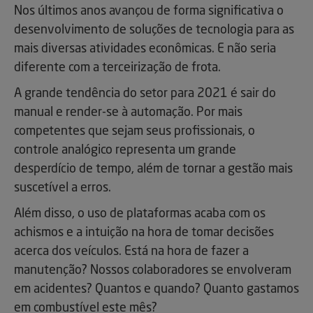
Nos últimos anos avançou de forma significativa o
desenvolvimento de soluções de tecnologia para as
mais diversas atividades econômicas. E não seria
diferente com a terceirização de frota.
A grande tendência do setor para 2021 é sair do
manual e render-se à automação. Por mais
competentes que sejam seus profissionais, o
controle analógico representa um grande
desperdício de tempo, além de tornar a gestão mais
suscetível a erros.
Além disso, o uso de plataformas acaba com os
achismos e a intuição na hora de tomar decisões
acerca dos veículos. Está na hora de fazer a
manutenção? Nossos colaboradores se envolveram
em acidentes? Quantos e quando? Quanto gastamos
em combustível este mês?