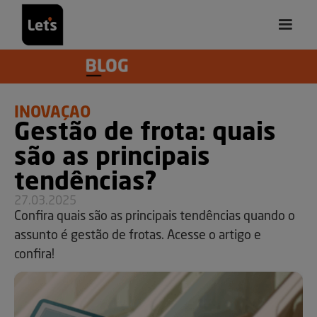
INOVAÇÃO
Gestão de frota: quais
são as principais
tendências?
27.03.2025
Confira quais são as principais tendências quando o
assunto é gestão de frotas. Acesse o artigo e
confira!