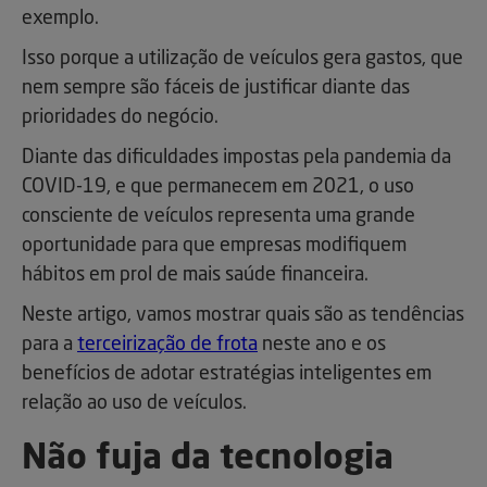
exemplo.
Isso porque a utilização de veículos gera gastos, que
nem sempre são fáceis de justificar diante das
prioridades do negócio.
Diante das dificuldades impostas pela pandemia da
COVID-19, e que permanecem em 2021, o uso
consciente de veículos representa uma grande
oportunidade para que empresas modifiquem
hábitos em prol de mais saúde financeira.
Neste artigo, vamos mostrar quais são as tendências
para a
terceirização de frota
neste ano e os
benefícios de adotar estratégias inteligentes em
relação ao uso de veículos.
Não fuja da tecnologia