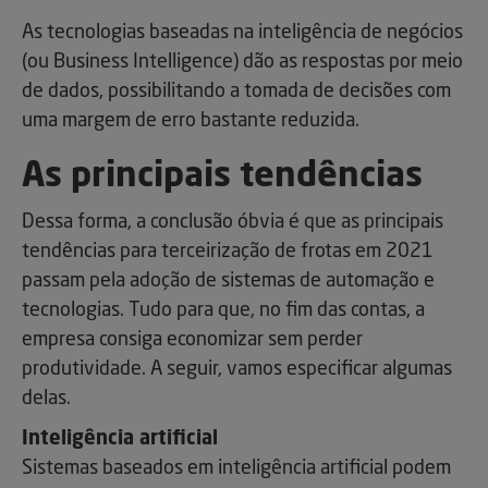
As tecnologias baseadas na inteligência de negócios
(ou Business Intelligence) dão as respostas por meio
de dados, possibilitando a tomada de decisões com
uma margem de erro bastante reduzida.
As principais tendências
Dessa forma, a conclusão óbvia é que as principais
tendências para terceirização de frotas em 2021
passam pela adoção de sistemas de automação e
tecnologias. Tudo para que, no fim das contas, a
empresa consiga economizar sem perder
produtividade. A seguir, vamos especificar algumas
delas.
Inteligência artificial
Sistemas baseados em inteligência artificial podem