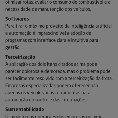
otimizar rotas, avaliar o consumo de combustível e a
necessidade de manutenção dos veículos.
Softwares
Para tirar o máximo proveito da inteligência artificial
e automação é imprescindível a adoção de
programas com interface clara e intuitiva para
gestão.
Terceirização
A aplicação dos dois itens citados acima pode
parecer dolorosa e demorada, mas o problema pode
ser facilmente resolvido com a terceirização da frota.
Empresas especializadas podem oferecer não
apenas os veículos, mas ferramentas para
automação do controle das informações.
Sustentabilidade
O impacto das operações das empresas no meio