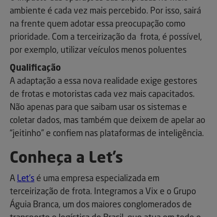
ambiente é cada vez mais percebido. Por isso, sairá
na frente quem adotar essa preocupação como
prioridade. Com a terceirização da frota, é possível,
por exemplo, utilizar veículos menos poluentes
Qualificação
A adaptação a essa nova realidade exige gestores
de frotas e motoristas cada vez mais capacitados.
Não apenas para que saibam usar os sistemas e
coletar dados, mas também que deixem de apelar ao
“jeitinho” e confiem nas plataformas de inteligência.
Conheça a Let’s
A
Let’s
é uma empresa especializada em
terceirização de frota. Integramos a Vix e o Grupo
Águia Branca, um dos maiores conglomerados de