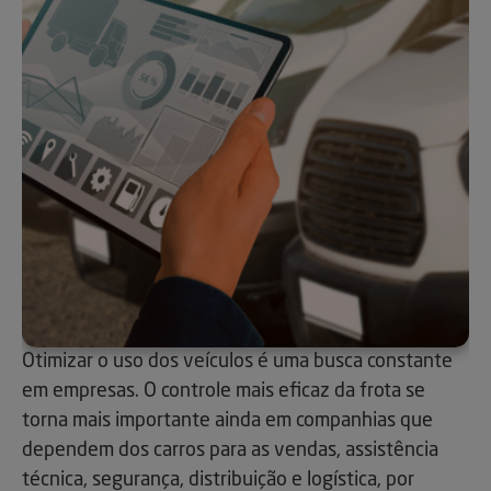
Otimizar o uso dos veículos é uma busca constante
em empresas. O controle mais eficaz da frota se
torna mais importante ainda em companhias que
dependem dos carros para as vendas, assistência
técnica, segurança, distribuição e logística, por