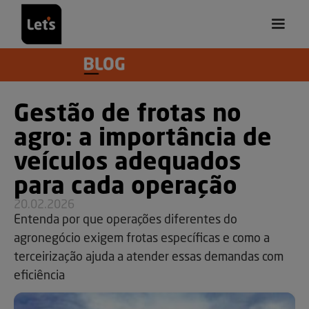
Gestão de frotas no
agro: a importância de
veículos adequados
para cada operação
20.02.2026
Entenda por que operações diferentes do
agronegócio exigem frotas específicas e como a
terceirização ajuda a atender essas demandas com
eficiência