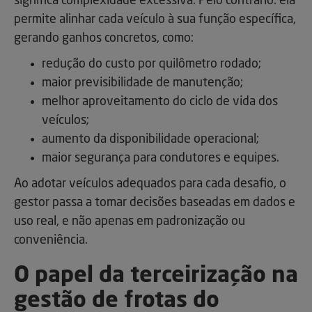
significa complexidade excessiva. Pelo contrário: ela
permite alinhar cada veículo à sua função específica,
gerando ganhos concretos, como:
redução do custo por quilômetro rodado;
maior previsibilidade de manutenção;
melhor aproveitamento do ciclo de vida dos
veículos;
aumento da disponibilidade operacional;
maior segurança para condutores e equipes.
Ao adotar veículos adequados para cada desafio, o
gestor passa a tomar decisões baseadas em dados e
uso real, e não apenas em padronização ou
conveniência.
O papel da terceirização na
gestão de frotas do