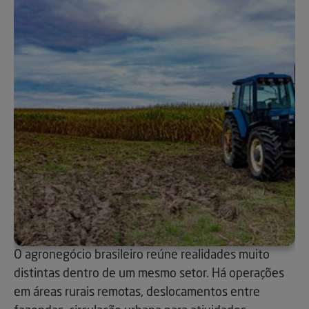
O agronegócio brasileiro reúne realidades muito
distintas dentro de um mesmo setor. Há operações
em áreas rurais remotas, deslocamentos entre