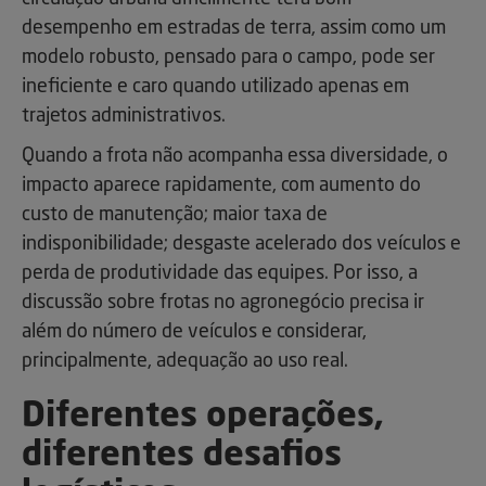
desempenho em estradas de terra, assim como um
modelo robusto, pensado para o campo, pode ser
ineficiente e caro quando utilizado apenas em
trajetos administrativos.
Quando a frota não acompanha essa diversidade, o
impacto aparece rapidamente, com aumento do
custo de manutenção; maior taxa de
indisponibilidade; desgaste acelerado dos veículos e
perda de produtividade das equipes. Por isso, a
discussão sobre frotas no agronegócio precisa ir
além do número de veículos e considerar,
principalmente, adequação ao uso real.
Diferentes operações,
diferentes desafios