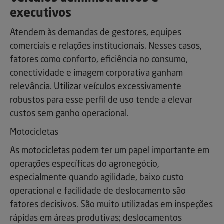
executivos
Atendem às demandas de gestores, equipes
comerciais e relações institucionais. Nesses casos,
fatores como conforto, eficiência no consumo,
conectividade e imagem corporativa ganham
relevância. Utilizar veículos excessivamente
robustos para esse perfil de uso tende a elevar
custos sem ganho operacional.
Motocicletas
As motocicletas podem ter um papel importante em
operações específicas do agronegócio,
especialmente quando agilidade, baixo custo
operacional e facilidade de deslocamento são
fatores decisivos. São muito utilizadas em inspeções
rápidas em áreas produtivas; deslocamentos