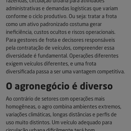
fazendas, circulação urbana para atividades
administrativas e demandas logísticas que variam
conforme o ciclo produtivo. Ou seja: tratar a frota
como um ativo padronizado costuma gerar
ineficiência, custos ocultos e riscos operacionais.
Para gestores de frota e decisores responsáveis
pela contratação de veículos, compreender essa
diversidade é fundamental. Operações diferentes
exigem veículos diferentes, e uma frota
diversificada passa a ser uma vantagem competitiva.
O agronegócio é diverso
Ao contrário de setores com operações mais
homogêneas, o agro combina ambientes extremos,
variações climáticas, longas distâncias e perfis de
uso muito distintos. Um veículo adequado para
circulação urbana dificilmente terá bom