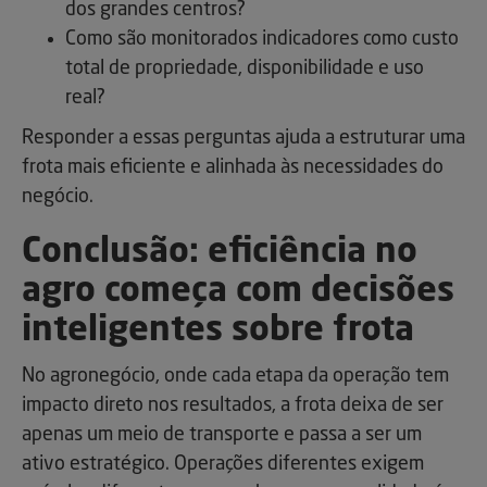
dos grandes centros?
Como são monitorados indicadores como custo
total de propriedade, disponibilidade e uso
real?
Responder a essas perguntas ajuda a estruturar uma
frota mais eficiente e alinhada às necessidades do
negócio.
Conclusão: eficiência no
agro começa com decisões
inteligentes sobre frota
No agronegócio, onde cada etapa da operação tem
impacto direto nos resultados, a frota deixa de ser
apenas um meio de transporte e passa a ser um
ativo estratégico. Operações diferentes exigem