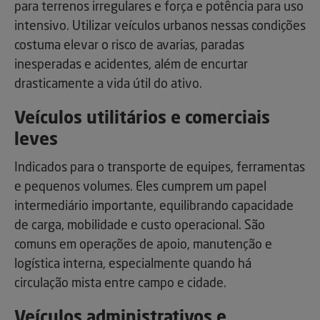
para terrenos irregulares e força e potência para uso
intensivo. Utilizar veículos urbanos nessas condições
costuma elevar o risco de avarias, paradas
inesperadas e acidentes, além de encurtar
drasticamente a vida útil do ativo.
Veículos utilitários e comerciais
leves
Indicados para o transporte de equipes, ferramentas
e pequenos volumes. Eles cumprem um papel
intermediário importante, equilibrando capacidade
de carga, mobilidade e custo operacional. São
comuns em operações de apoio, manutenção e
logística interna, especialmente quando há
circulação mista entre campo e cidade.
Veículos administrativos e