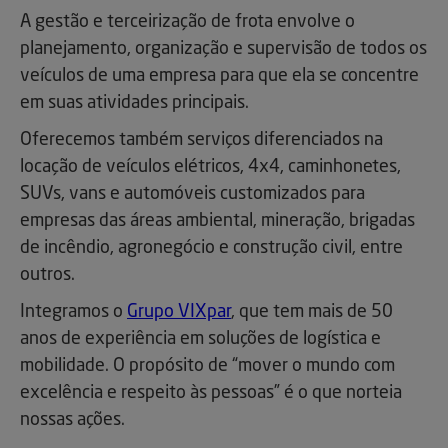
A gestão e terceirização de frota envolve o
planejamento, organização e supervisão de todos os
veículos de uma empresa para que ela se concentre
em suas atividades principais.
Oferecemos também serviços diferenciados na
locação de veículos elétricos, 4x4, caminhonetes,
SUVs, vans e automóveis customizados para
empresas das áreas ambiental, mineração, brigadas
de incêndio, agronegócio e construção civil, entre
outros.
Integramos o
Grupo VIXpar
, que tem mais de 50
anos de experiência em soluções de logística e
mobilidade. O propósito de “mover o mundo com
excelência e respeito às pessoas” é o que norteia
nossas ações.