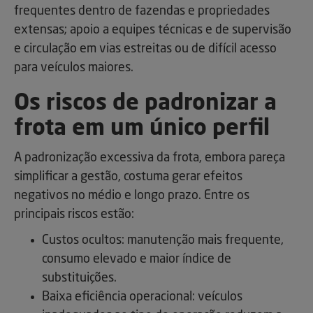
frequentes dentro de fazendas e propriedades
extensas; apoio a equipes técnicas e de supervisão
e circulação em vias estreitas ou de difícil acesso
para veículos maiores.
Os riscos de padronizar a
frota em um único perfil
A padronização excessiva da frota, embora pareça
simplificar a gestão, costuma gerar efeitos
negativos no médio e longo prazo. Entre os
principais riscos estão:
Custos ocultos: manutenção mais frequente,
consumo elevado e maior índice de
substituições.
Baixa eficiência operacional: veículos