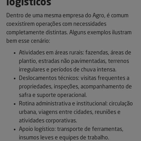
logísticos
Dentro de uma mesma empresa do Agro, é comum
coexistirem operações com necessidades
completamente distintas. Alguns exemplos ilustram
bem esse cenário:
Atividades em áreas rurais: fazendas, áreas de
plantio, estradas não pavimentadas, terrenos
irregulares e períodos de chuva intensa.
Deslocamentos técnicos: visitas frequentes a
propriedades, inspeções, acompanhamento de
safra e suporte operacional.
Rotina administrativa e institucional: circulação
urbana, viagens entre cidades, reuniões e
atividades corporativas.
Apoio logístico: transporte de ferramentas,
insumos leves e equipes de trabalho.