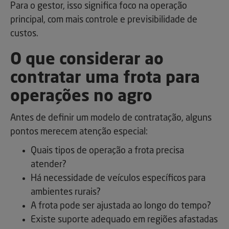
Para o gestor, isso significa foco na operação
principal, com mais controle e previsibilidade de
custos.
O que considerar ao
contratar uma frota para
operações no agro
Antes de definir um modelo de contratação, alguns
pontos merecem atenção especial:
Quais tipos de operação a frota precisa
atender?
Há necessidade de veículos específicos para
ambientes rurais?
A frota pode ser ajustada ao longo do tempo?
Existe suporte adequado em regiões afastadas