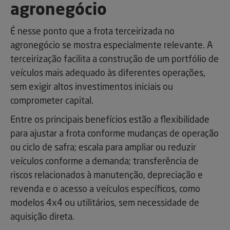
agronegócio
É nesse ponto que a frota terceirizada no
agronegócio se mostra especialmente relevante. A
terceirização facilita a construção de um portfólio de
veículos mais adequado às diferentes operações,
sem exigir altos investimentos iniciais ou
comprometer capital.
Entre os principais benefícios estão a flexibilidade
para ajustar a frota conforme mudanças de operação
ou ciclo de safra; escala para ampliar ou reduzir
veículos conforme a demanda; transferência de
riscos relacionados à manutenção, depreciação e
revenda e o acesso a veículos específicos, como
modelos 4x4 ou utilitários, sem necessidade de
aquisição direta.