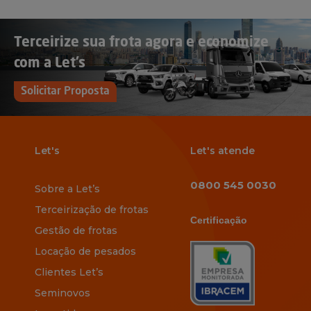
Terceirize sua frota agora e economize
com a Let’s
Solicitar Proposta
Let's
Let's atende
0800 545 0030
Sobre a Let’s
Terceirização de frotas
Certificação
Gestão de frotas
Locação de pesados
Clientes Let’s
Seminovos