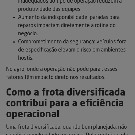
inadequados ao tipo de operação reduzem a
produtividade das equipes.
Aumento da indisponibilidade: paradas para
reparos impactam diretamente a rotina do
negócio.
Comprometimento da segurança: veículos fora
de especificação elevam o risco em ambientes
hostis.
No agro, onde a operação não pode parar, esses
fatores têm impacto direto nos resultados.
Como a frota diversificada
contribui para a eficiência
operacional
Uma frota diversificada, quando bem planejada, não