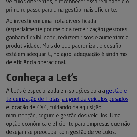
veículos diferentes, e reconhecer essa realidade é o
primeiro passo para uma gestão mais eficiente.
Ao investir em uma frota diversificada
(especialmente por meio da terceirização) gestores
ganham flexibilidade, reduzem riscos e aumentam a
produtividade. Mais do que padronizar, o desafio
está em adequar. E, no agro, adequação é sinônimo
de eficiência operacional.
Conheça a Let’s
A Let’s é especializada em soluções para a
gestão e
terceirização de frotas
,
aluguel de veículos pesados
e locação de 4X4, cuidando da aquisição,
manutenção, seguro e gestão dos veículos. Uma
opção econômica e eficiente para empresas que não
desejam se preocupar com gestão de veículos.