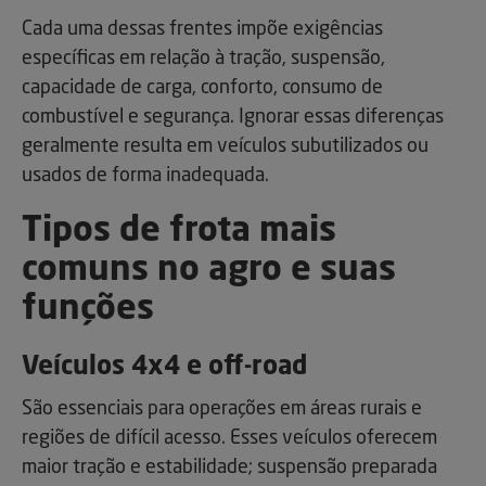
Cada uma dessas frentes impõe exigências
específicas em relação à tração, suspensão,
capacidade de carga, conforto, consumo de
combustível e segurança. Ignorar essas diferenças
geralmente resulta em veículos subutilizados ou
usados de forma inadequada.
Tipos de frota mais
comuns no agro e suas
funções
Veículos 4x4 e off-road
São essenciais para operações em áreas rurais e
regiões de difícil acesso. Esses veículos oferecem
maior tração e estabilidade; suspensão preparada