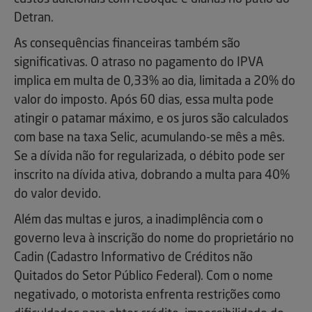
Detran.
As consequências financeiras também são
significativas. O atraso no pagamento do IPVA
implica em multa de 0,33% ao dia, limitada a 20% do
valor do imposto. Após 60 dias, essa multa pode
atingir o patamar máximo, e os juros são calculados
com base na taxa Selic, acumulando-se mês a mês.
Se a dívida não for regularizada, o débito pode ser
inscrito na dívida ativa, dobrando a multa para 40%
do valor devido.
Além das multas e juros, a inadimplência com o
governo leva à inscrição do nome do proprietário no
Cadin (Cadastro Informativo de Créditos não
Quitados do Setor Público Federal). Com o nome
negativado, o motorista enfrenta restrições como