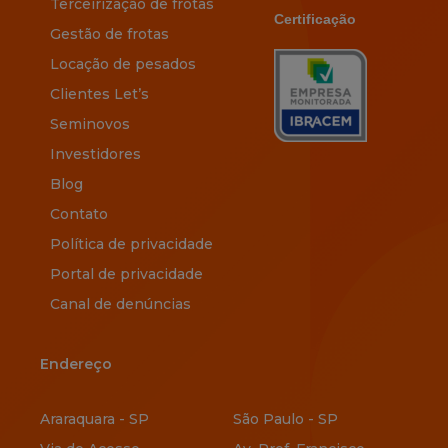
Terceirização de frotas
Certificação
Gestão de frotas
Locação de pesados
Clientes Let’s
Seminovos
Investidores
Blog
Contato
Política de privacidade
Portal de privacidade
Canal de denúncias
Endereço
Endereço
Araraquara - SP
São Paulo - SP