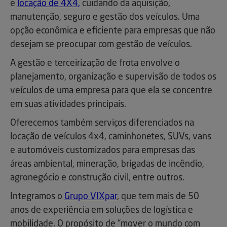
e
locação de 4X4,
cuidando da aquisição,
manutenção, seguro e gestão dos veículos. Uma
opção econômica e eficiente para empresas que não
desejam se preocupar com gestão de veículos.
A gestão e terceirização de frota envolve o
planejamento, organização e supervisão de todos os
veículos de uma empresa para que ela se concentre
em suas atividades principais.
Oferecemos também serviços diferenciados na
locação de veículos 4x4, caminhonetes, SUVs, vans
e automóveis customizados para empresas das
áreas ambiental, mineração, brigadas de incêndio,
agronegócio e construção civil, entre outros.
Integramos o
Grupo VIXpar
, que tem mais de 50
anos de experiência em soluções de logística e
mobilidade. O propósito de “mover o mundo com