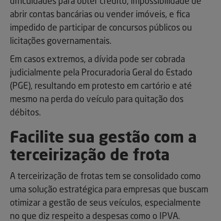
dificuldades para obter crédito, impossibilidade de
abrir contas bancárias ou vender imóveis, e fica
impedido de participar de concursos públicos ou
licitações governamentais.
Em casos extremos, a dívida pode ser cobrada
judicialmente pela Procuradoria Geral do Estado
(PGE), resultando em protesto em cartório e até
mesmo na perda do veículo para quitação dos
débitos.
Facilite sua gestão com a
terceirização de frota
A terceirização de frotas tem se consolidado como
uma solução estratégica para empresas que buscam
otimizar a gestão de seus veículos, especialmente
no que diz respeito a despesas como o IPVA.