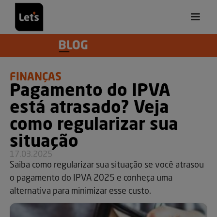
FINANÇAS
Pagamento do IPVA
está atrasado? Veja
como regularizar sua
situação
17.03.2025
Saiba como regularizar sua situação se você atrasou
o pagamento do IPVA 2025 e conheça uma
alternativa para minimizar esse custo.