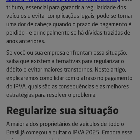
tributo, essencial para garantir a regularidade dos
veículos e evitar complicações legais, pode se tornar
uma dor de cabeça quando o prazo de pagamento é
perdido - e principalmente se há dívidas trazidas de
anos anteriores.
Se você ou sua empresa enfrentam essa situação,
saiba que existem alternativas para regularizar o
débito e evitar maiores transtornos. Neste artigo,
explicaremos como lidar com o atraso no pagamento
do IPVA, quais são as consequências e as melhores
estratégias para resolver o problema.
Regularize sua situação
A maioria dos proprietários de veículos de todo o
Brasil já começou a quitar o IPVA 2025. Embora essa