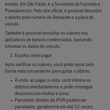
estado. Em São Paulo, é a Secretaria da Fazenda e
Planejamento. Pelo site oficial, é possível descobrir
o débito pelo número do Renavam e a placa do
veículo.
Também é possível consultar os valores nos
aplicativos de bancos credenciados, bastando
informar os dados do veículo.
Escolha como pagar
Após verificar os valores, você pode optar pela
forma mais conveniente para quitar o débito:
À vista: ao pagar à vista, você elimina os
débitos imediatamente e pode conseguir
descontos em multas e juros.
Parcelado: dívidas de IPVA podem ser
parceladas, geralmente em até 12 vezes,