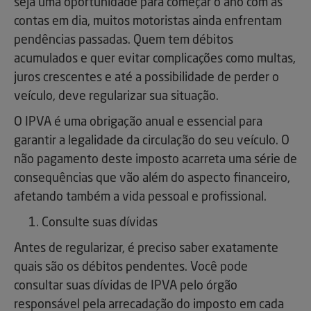
seja uma oportunidade para começar o ano com as
contas em dia, muitos motoristas ainda enfrentam
pendências passadas. Quem tem débitos
acumulados e quer evitar complicações como multas,
juros crescentes e até a possibilidade de perder o
veículo, deve regularizar sua situação.
O IPVA é uma obrigação anual e essencial para
garantir a legalidade da circulação do seu veículo. O
não pagamento deste imposto acarreta uma série de
consequências que vão além do aspecto financeiro,
afetando também a vida pessoal e profissional.
Consulte suas dívidas
Antes de regularizar, é preciso saber exatamente
quais são os débitos pendentes. Você pode
consultar suas dívidas de IPVA pelo órgão
responsável pela arrecadação do imposto em cada