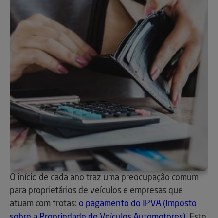
O início de cada ano traz uma preocupação comum
para proprietários de veículos e empresas que
atuam com frotas:
o pagamento do IPVA (Imposto
sobre a Propriedade de Veículos Automotores).
Este