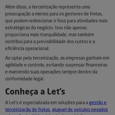
Além disso, a terceirização representa uma
preocupação a menos para os gestores de frotas,
que podem redirecionar o foco para atividades mais
estratégicas do negócio. Isso não apenas
proporciona mais tranquilidade, mas também
contribui para a previsibilidade dos custos e a
eficiência operacional.
Ao optar pela terceirização, as empresas ganham em
agilidade e controle, evitando surpresas financeiras
e mantendo suas operações sempre dentro da
conformidade legal.
Conheça a Let’s
A Let’s é especializada em soluções para a
gestão e
terceirização de frotas
,
aluguel de veículos pesados