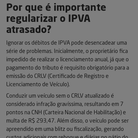
Por que é importante
regularizar o IPVA
atrasado?
Ignorar os débitos de IPVA pode desencadear uma
série de problemas. Inicialmente, o proprietário fica
impedido de realizar o licenciamento anual, já que o
pagamento do tributo é requisito obrigatório para a
emissão do CRLV (Certificado de Registro e
Licenciamento de Veículo).
Conduzir um veículo sem o CRLV atualizado é
considerado infração gravíssima, resultando em 7
pontos na CNH (Carteira Nacional de Habilitação) e
multa de R$ 293,47. Além disso, o veículo pode ser
apreendido em uma blitz ou fiscalização, gerando
custos adicionais com reboque e diárias no pátio do