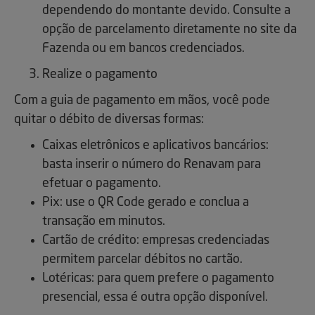
dependendo do montante devido. Consulte a
opção de parcelamento diretamente no site da
Fazenda ou em bancos credenciados.
Realize o pagamento
Com a guia de pagamento em mãos, você pode
quitar o débito de diversas formas:
Caixas eletrônicos e aplicativos bancários:
basta inserir o número do Renavam para
efetuar o pagamento.
Pix: use o QR Code gerado e conclua a
transação em minutos.
Cartão de crédito: empresas credenciadas
permitem parcelar débitos no cartão.
Lotéricas: para quem prefere o pagamento
presencial, essa é outra opção disponível.