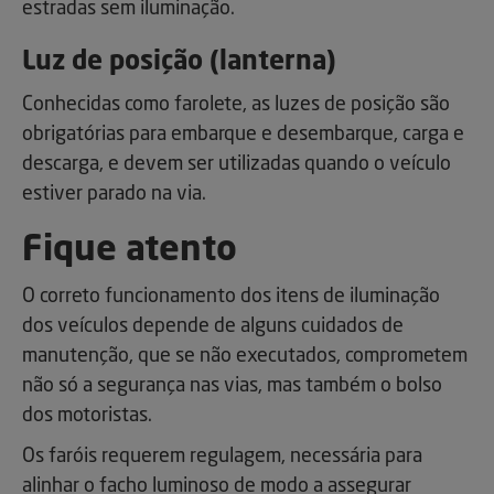
estradas sem iluminação.
Luz de posição (lanterna)
Conhecidas como farolete, as luzes de posição são
obrigatórias para embarque e desembarque, carga e
descarga, e devem ser utilizadas quando o veículo
estiver parado na via.
Fique atento
O correto funcionamento dos itens de iluminação
dos veículos depende de alguns cuidados de
manutenção, que se não executados, comprometem
não só a segurança nas vias, mas também o bolso
dos motoristas.
Os faróis requerem regulagem, necessária para
alinhar o facho luminoso de modo a assegurar