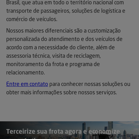
Brasil, que atua em todo o território nacional com
transporte de passageiros, soluções de logística e
comércio de veículos.
Nossos maiores diferenciais são a customização
personalizada do atendimento e dos veículos de
acordo com a necessidade do cliente, além de
assessoria técnica, visita de reciclagem,
monitoramento da frota e programa de
relacionamento.
Entre em contato
para conhecer nossas soluções ou
obter mais informações sobre nossos serviços.
Terceirize sua frota agora e economize