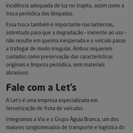
incidência adequada de luz no trajeto, assim como a
troca periódica das lâmpadas.
Essa troca também é importante nas lanternas,
sobretudo para que a degradação – inerente ao uso –
não resulte em queima inesperada e o veículo passe
a trafegar de modo irregular. Ambos requerem
cuidados como preservação das características
originais e limpeza periódica, sem materiais
abrasivos.
Fale com a Let’s
A Let’s é uma empresa especializada em
terceirização de frota de veículos.
Integramos a Vix e o Grupo Águia Branca, um dos
maiores conglomerados de transporte e logística do