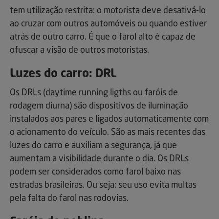
tem utilização restrita: o motorista deve desativá-lo
ao cruzar com outros automóveis ou quando estiver
atrás de outro carro. É que o farol alto é capaz de
ofuscar a visão de outros motoristas.
Luzes do carro: DRL
Os DRLs (daytime running ligths ou faróis de
rodagem diurna) são dispositivos de iluminação
instalados aos pares e ligados automaticamente com
o acionamento do veículo. São as mais recentes das
luzes do carro e auxiliam a segurança, já que
aumentam a visibilidade durante o dia. Os DRLs
podem ser considerados como farol baixo nas
estradas brasileiras. Ou seja: seu uso evita multas
pela falta do farol nas rodovias.