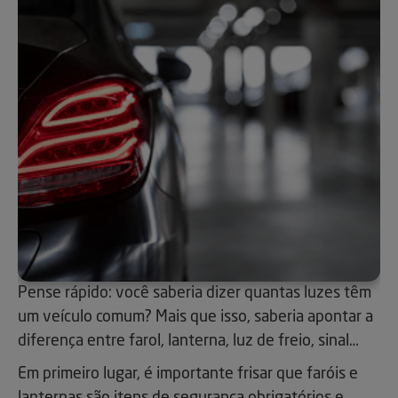
Pense rápido: você saberia dizer quantas luzes têm
um veículo comum? Mais que isso, saberia apontar a
diferença entre farol, lanterna, luz de freio, sinal…
Em primeiro lugar, é importante frisar que faróis e