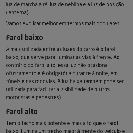
luz de marcha à ré, luz de neblina e a luz de posição
(lanterna).
Vamos explicar melhor em termos mais populares.
Farol baixo
A mais utilizada entre as luzes do carro é o farol
baixo, que serve para iluminar as vias à frente. Ao
contrário do farol alto, essa luz não ocasiona
ofuscamento e é obrigatória durante à noite, em
túneis e nas rodovias. A luz baixa também pode ser
utilizada para facilitar a visibilidade de outros
motoristas e pedestres).
Farol alto
Tem o facho mais potente e mais alto que o farol
baixo. Ilumina um trecho maior à frente do veículo e