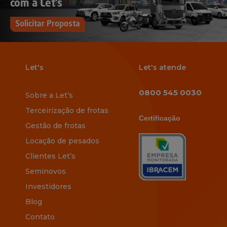
com a Let’s
Solicitar Proposta
Let's
Let's atende
0800 545 0030
Sobre a Let’s
Terceirização de frotas
Certificação
Gestão de frotas
Locação de pesados
Clientes Let’s
Seminovos
Investidores
Blog
Contato