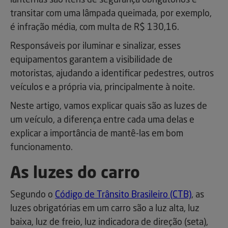
lanternas são itens de segurança obrigatórios e
transitar com uma lâmpada queimada, por exemplo,
é infração média, com multa de R$ 130,16.
Responsáveis por iluminar e sinalizar, esses
equipamentos garantem a visibilidade de
motoristas, ajudando a identificar pedestres, outros
veículos e a própria via, principalmente à noite.
Neste artigo, vamos explicar quais são as luzes de
um veículo, a diferença entre cada uma delas e
explicar a importância de mantê-las em bom
funcionamento.
As luzes do carro
Segundo o
Código de Trânsito Brasileiro (CTB)
, as
luzes obrigatórias em um carro são a luz alta, luz
baixa, luz de freio, luz indicadora de direção (seta),