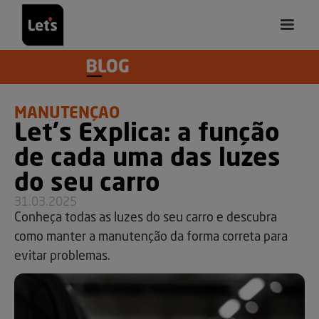
MANUTENÇÃO
Let's Explica: a função
de cada uma das luzes
do seu carro
31.03.2025
Conheça todas as luzes do seu carro e descubra
como manter a manutenção da forma correta para
evitar problemas.