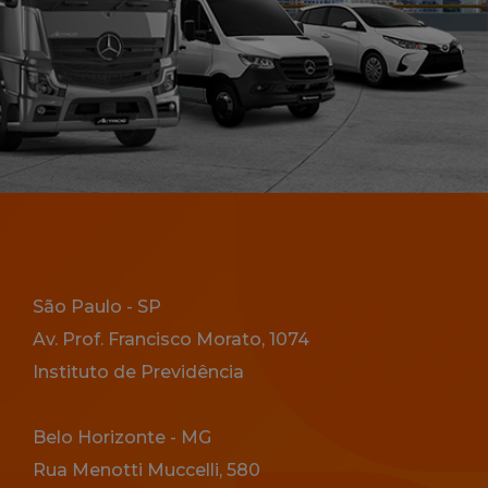
Endereço
São Paulo - SP
Av. Prof. Francisco Morato, 1074
Instituto de Previdência
Belo Horizonte - MG
Rua Menotti Muccelli, 580