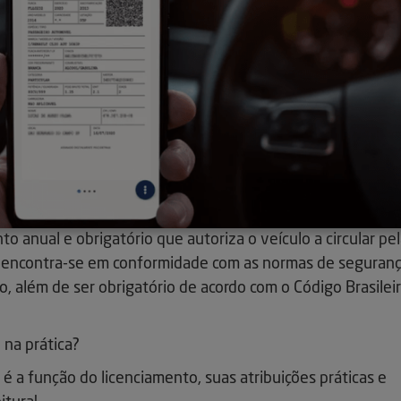
 anual e obrigatório que autoriza o veículo a circular pe
 encontra-se em conformidade com as normas de seguranç
, além de ser obrigatório de acordo com o Código Brasilei
 na prática?
 é a função do licenciamento, suas atribuições práticas e