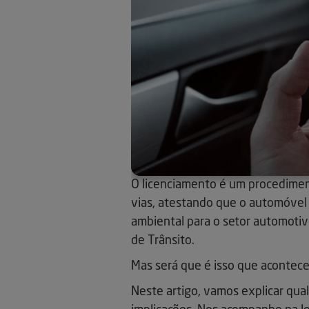
O licenciamento é um procedimento
vias, atestando que o automóvel
ambiental para o setor automotivo
de Trânsito.
Mas será que é isso que acontece
Neste artigo, vamos explicar qual