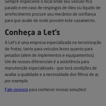
Sempre inspecione o local onde seu veículo fica
parado e em caso de respingos de óleo ou líquido de
arrefecimento procure seu mecânico de confiança
para que avalie de onde provém este vazamento.
Conheça a Let’s
A Let’s é uma empresa especializada na terceirização
de frotas, tanto para veículos leves quanto para
pesados (além de implementos e equipamentos).
Um de nossos diferenciais é a assistência para
manutenção especializada – que terá condições de
avaliar a qualidade e a necessidade dos filtros de ar,
por exemplo.
Fale conosco
para conhecer nossas soluções!