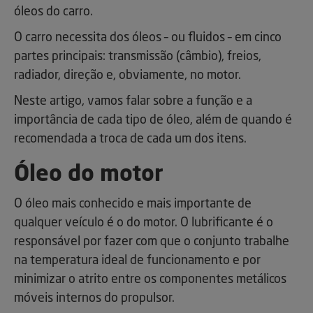
óleos do carro.
O carro necessita dos óleos – ou fluidos – em cinco
partes principais: transmissão (câmbio), freios,
radiador, direção e, obviamente, no motor.
Neste artigo, vamos falar sobre a função e a
importância de cada tipo de óleo, além de quando é
recomendada a troca de cada um dos itens.
Óleo do motor
O óleo mais conhecido e mais importante de
qualquer veículo é o do motor. O lubrificante é o
responsável por fazer com que o conjunto trabalhe
na temperatura ideal de funcionamento e por
minimizar o atrito entre os componentes metálicos
móveis internos do propulsor.