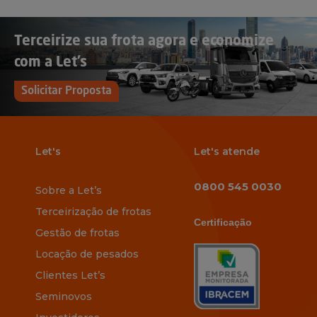
Terceirize sua frota agora e economize
com a Let’s
Solicitar Proposta
Let's
Let's atende
0800 545 0030
Sobre a Let’s
Terceirização de frotas
Certificação
Gestão de frotas
Locação de pesados
Clientes Let’s
Seminovos