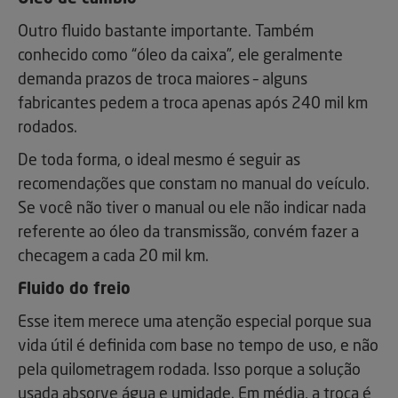
Outro fluido bastante importante. Também
conhecido como “óleo da caixa”, ele geralmente
demanda prazos de troca maiores – alguns
fabricantes pedem a troca apenas após 240 mil km
rodados.
De toda forma, o ideal mesmo é seguir as
recomendações que constam no manual do veículo.
Se você não tiver o manual ou ele não indicar nada
referente ao óleo da transmissão, convém fazer a
checagem a cada 20 mil km.
Fluido do freio
Esse item merece uma atenção especial porque sua
vida útil é definida com base no tempo de uso, e não
pela quilometragem rodada. Isso porque a solução
usada absorve água e umidade. Em média, a troca é