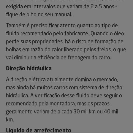
exigida em intervalos que variam de 2 a 5 anos –
fique de olho no seu manual.
Também é preciso ficar atento quanto ao tipo de
fluido recomendado pelo fabricante. Quando o óleo
perde suas propriedades, há o risco de formação de
bolhas em razão do calor liberado pelos freios, o que
vai diminuir a eficiência de frenagem do carro.
Direção hidráulica
A direção elétrica atualmente domina o mercado,
mas ainda há muitos carros com sistema de direção
hidráulica. A verificação desse fluido deve seguir o
recomendado pela montadora, mas os prazos
geralmente variam de a cada 30 mil km ou 40 mil
km.
Líquido de arrefecimento