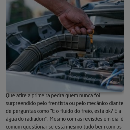
Que atire a primeira pedra quem nunca foi
surpreendido pelo frentista ou pelo mecânico diante
de perguntas como “E o fluido do freio, está ok? E a
água do radiador?”. Mesmo com as revisões em dia, é
comum questionar se está mesmo tudo bem com os