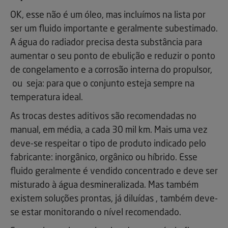
OK, esse não é um óleo, mas incluímos na lista por
ser um fluido importante e geralmente subestimado.
A água do radiador precisa desta substância para
aumentar o seu ponto de ebulição e reduzir o ponto
de congelamento e a corrosão interna do propulsor,
ou seja: para que o conjunto esteja sempre na
temperatura ideal.
As trocas destes aditivos são recomendadas no
manual, em média, a cada 30 mil km. Mais uma vez
deve-se respeitar o tipo de produto indicado pelo
fabricante: inorgânico, orgânico ou híbrido. Esse
fluido geralmente é vendido concentrado e deve ser
misturado à água desmineralizada. Mas também
existem soluções prontas, já diluídas , também deve-
se estar monitorando o nível recomendado.