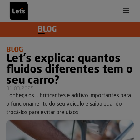
BLOG
Let's explica: quantos
fluidos diferentes tem o
seu carro?
31.03.2025
Conheça os lubrificantes e aditivo importantes para
o funcionamento do seu veículo e saiba quando
trocá-los para evitar prejuízos.