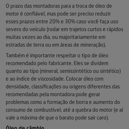
O prazo das montadoras para a troca de óleo de
motor é confiável, mas pode ser preciso reduzir
esses prazos entre 20% e 30% caso você faça uso
severo do veículo (rodar em trajetos curtos e rápidos
muitas vezes ao dia, ou majoritariamente em
estradas de terra ou em áreas de mineração).
Também é importante respeitar o tipo de óleo
recomendado pelo fabricante. Eles se dividem
quanto ao tipo (mineral, semissintético ou sintético)
e ao índice de viscosidade. Colocar óleo com
densidade, classificações ou origens diferentes das
recomendadas pela montadora pode gerar
problemas como a formação de borra e aumento do
consumo de combustível, até a quebra do motor (e aí
vale a máxima de que o barato pode sair caro).
Óleo de câmbio