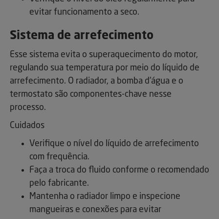
evitar funcionamento a seco.
Sistema de arrefecimento
Esse sistema evita o superaquecimento do motor,
regulando sua temperatura por meio do líquido de
arrefecimento. O radiador, a bomba d'água e o
termostato são componentes-chave nesse
processo.
Cuidados
Verifique o nível do líquido de arrefecimento
com frequência.
Faça a troca do fluido conforme o recomendado
pelo fabricante.
Mantenha o radiador limpo e inspecione
mangueiras e conexões para evitar