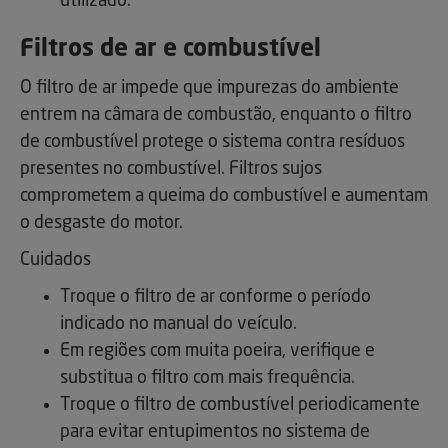
utilizado.
Filtros de ar e combustível
O filtro de ar impede que impurezas do ambiente
entrem na câmara de combustão, enquanto o filtro
de combustível protege o sistema contra resíduos
presentes no combustível. Filtros sujos
comprometem a queima do combustível e aumentam
o desgaste do motor.
Cuidados
Troque o filtro de ar conforme o período
indicado no manual do veículo.
Em regiões com muita poeira, verifique e
substitua o filtro com mais frequência.
Troque o filtro de combustível periodicamente
para evitar entupimentos no sistema de