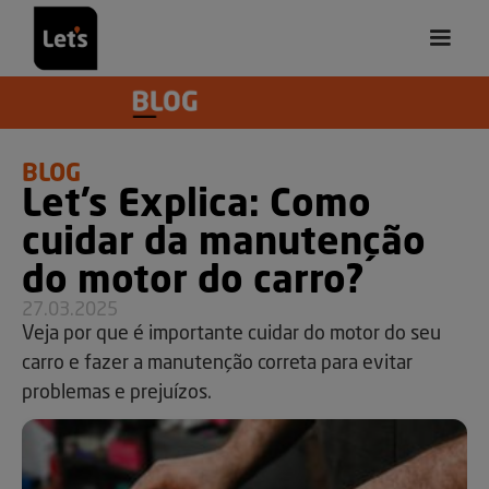
BLOG
Let’s Explica: Como
cuidar da manutenção
do motor do carro?
27.03.2025
Veja por que é importante cuidar do motor do seu
carro e fazer a manutenção correta para evitar
problemas e prejuízos.