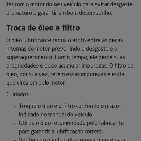
ter com o motor do seu veículo para evitar desgaste
prematuro e garantir um bom desempenho.
Troca de óleo e filtro
O óleo lubrificante reduz o atrito entre as peças
internas do motor, prevenindo o desgaste e o
superaquecimento. Com o tempo, ele perde suas
propriedades e pode acumular impurezas. O filtro de
óleo, por sua vez, retém essas impurezas e evita
que circulem pelo motor.
Cuidados
Troque o óleo e o filtro conforme o prazo
indicado no manual do veículo.
Utilize o óleo recomendado pelo fabricante
para garantir a lubrificação correta.
Verifique o nível do óleo regularmente para