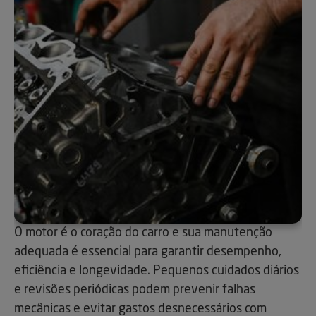
O motor é o coração do carro e sua manutenção
adequada é essencial para garantir desempenho,
eficiência e longevidade. Pequenos cuidados diários
e revisões periódicas podem prevenir falhas
mecânicas e evitar gastos desnecessários com