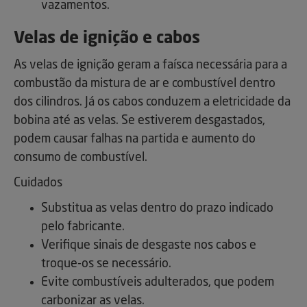
vazamentos.
Velas de ignição e cabos
As velas de ignição geram a faísca necessária para a
combustão da mistura de ar e combustível dentro
dos cilindros. Já os cabos conduzem a eletricidade da
bobina até as velas. Se estiverem desgastados,
podem causar falhas na partida e aumento do
consumo de combustível.
Cuidados
Substitua as velas dentro do prazo indicado
pelo fabricante.
Verifique sinais de desgaste nos cabos e
troque-os se necessário.
Evite combustíveis adulterados, que podem
carbonizar as velas.