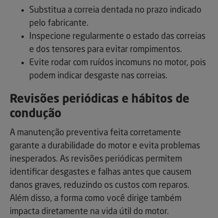
Substitua a correia dentada no prazo indicado
pelo fabricante.
Inspecione regularmente o estado das correias
e dos tensores para evitar rompimentos.
Evite rodar com ruídos incomuns no motor, pois
podem indicar desgaste nas correias.
Revisões periódicas e hábitos de
condução
A manutenção preventiva feita corretamente
garante a durabilidade do motor e evita problemas
inesperados. As revisões periódicas permitem
identificar desgastes e falhas antes que causem
danos graves, reduzindo os custos com reparos.
Além disso, a forma como você dirige também
impacta diretamente na vida útil do motor.