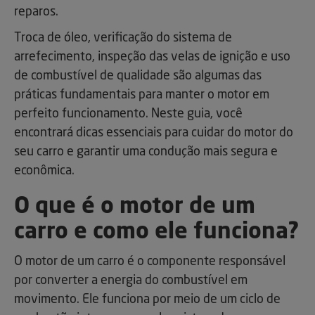
reparos.
Troca de óleo, verificação do sistema de
arrefecimento, inspeção das velas de ignição e uso
de combustível de qualidade são algumas das
práticas fundamentais para manter o motor em
perfeito funcionamento. Neste guia, você
encontrará dicas essenciais para cuidar do motor do
seu carro e garantir uma condução mais segura e
econômica.
O que é o motor de um
carro e como ele funciona?
O motor de um carro é o componente responsável
por converter a energia do combustível em
movimento. Ele funciona por meio de um ciclo de