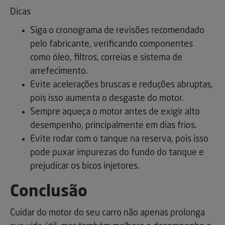
Dicas
Siga o cronograma de revisões recomendado
pelo fabricante, verificando componentes
como óleo, filtros, correias e sistema de
arrefecimento.
Evite acelerações bruscas e reduções abruptas,
pois isso aumenta o desgaste do motor.
Sempre aqueça o motor antes de exigir alto
desempenho, principalmente em dias frios.
Evite rodar com o tanque na reserva, pois isso
pode puxar impurezas do fundo do tanque e
prejudicar os bicos injetores.
Conclusão
Cuidar do motor do seu carro não apenas prolonga