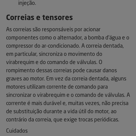
injeção.
Correias e tensores
As correias são responsáveis por acionar
componentes como o alternador, a bomba d’água e o
compressor do ar-condicionado. A correia dentada,
em particular, sincroniza o movimento do
virabrequim e do comando de válvulas. O
rompimento dessas correias pode causar danos
graves ao motor. Em vez da correia dentada, alguns
motores utilizam corrente de comando para
sincronizar o virabrequim e o comando de válvulas. A
corrente é mais durável e, muitas vezes, não precisa
de substituição durante a vida útil do motor, ao
contrário da correia, que exige trocas periódicas.
Cuidados