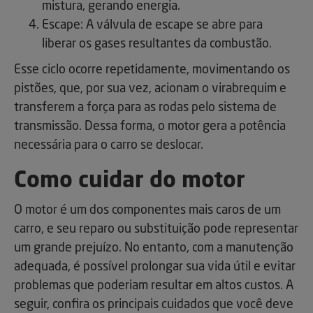
mistura, gerando energia.
Escape: A válvula de escape se abre para
liberar os gases resultantes da combustão.
Esse ciclo ocorre repetidamente, movimentando os
pistões, que, por sua vez, acionam o virabrequim e
transferem a força para as rodas pelo sistema de
transmissão. Dessa forma, o motor gera a potência
necessária para o carro se deslocar.
Como cuidar do motor
O motor é um dos componentes mais caros de um
carro, e seu reparo ou substituição pode representar
um grande prejuízo. No entanto, com a manutenção
adequada, é possível prolongar sua vida útil e evitar
problemas que poderiam resultar em altos custos. A
seguir, confira os principais cuidados que você deve