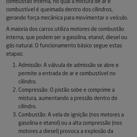
combustão interna, no qual a mistura de ar e
combustível é queimada dentro dos cilindros,
gerando força mecânica para movimentar o veículo.
A maioria dos carros utiliza motores de combustão
interna, que podem ser a gasolina, etanol, diesel ou
gás natural. O funcionamento básico segue estas
etapas:
Admissão: A válvula de admissão se abre e
permite a entrada de ar e combustível no
cilindro.
Compressão: O pistão sobe e comprime a
mistura, aumentando a pressão dentro do
cilindro.
Combustão: A vela de ignição (nos motores a
gasolina e etanol) ou a alta compressão (nos
motores a diesel) provoca a explosão da