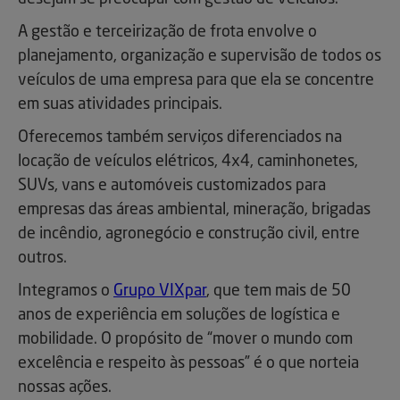
A gestão e terceirização de frota envolve o
planejamento, organização e supervisão de todos os
veículos de uma empresa para que ela se concentre
em suas atividades principais.
Oferecemos também serviços diferenciados na
locação de veículos elétricos, 4x4, caminhonetes,
SUVs, vans e automóveis customizados para
empresas das áreas ambiental, mineração, brigadas
de incêndio, agronegócio e construção civil, entre
outros.
Integramos o
Grupo VIXpar
, que tem mais de 50
anos de experiência em soluções de logística e
mobilidade. O propósito de “mover o mundo com
excelência e respeito às pessoas” é o que norteia
nossas ações.