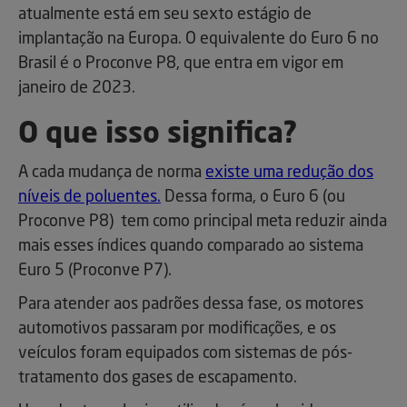
atualmente está em seu sexto estágio de
implantação na Europa. O equivalente do Euro 6 no
Brasil é o Proconve P8, que entra em vigor em
janeiro de 2023.
O que isso significa?
A cada mudança de norma
existe uma redução dos
níveis de poluentes.
Dessa forma, o Euro 6 (ou
Proconve P8) tem como principal meta reduzir ainda
mais esses índices quando comparado ao sistema
Euro 5 (Proconve P7).
Para atender aos padrões dessa fase, os motores
automotivos passaram por modificações, e os
veículos foram equipados com sistemas de pós-
tratamento dos gases de escapamento.