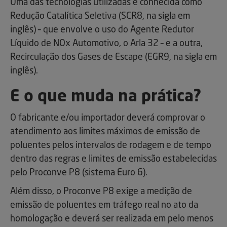
Uma das tecnologias utilizadas é conhecida como
Redução Catalítica Seletiva (SCR8, na sigla em
inglês) – que envolve o uso do Agente Redutor
Líquido de NOx Automotivo, o Arla 32 – e a outra,
Recirculação dos Gases de Escape (EGR9, na sigla em
inglês).
E o que muda na prática?
O fabricante e/ou importador deverá comprovar o
atendimento aos limites máximos de emissão de
poluentes pelos intervalos de rodagem e de tempo
dentro das regras e limites de emissão estabelecidas
pelo Proconve P8 (sistema Euro 6).
Além disso, o Proconve P8 exige a medição de
emissão de poluentes em tráfego real no ato da
homologação e deverá ser realizada em pelo menos