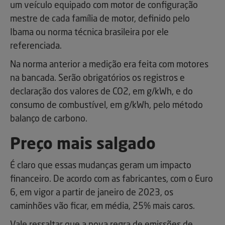
um veículo equipado com motor de configuração
mestre de cada família de motor, definido pelo
Ibama ou norma técnica brasileira por ele
referenciada.
Na norma anterior a medição era feita com motores
na bancada. Serão obrigatórios os registros e
declaração dos valores de CO2, em g/kWh, e do
consumo de combustível, em g/kWh, pelo método
balanço de carbono.
Preço mais salgado
É claro que essas mudanças geram um impacto
financeiro. De acordo com as fabricantes, com o Euro
6, em vigor a partir de janeiro de 2023, os
caminhões vão ficar, em média, 25% mais caros.