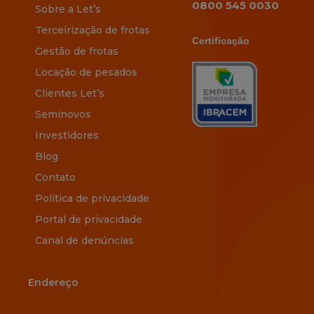
0800 545 0030
Sobre a Let’s
Terceirização de frotas
Certificação
Gestão de frotas
Locação de pesados
Clientes Let’s
Seminovos
Investidores
Blog
Contato
Política de privacidade
Portal de privacidade
Canal de denúncias
Endereço
Endereço