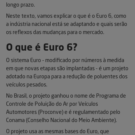
longo prazo.
Neste texto, vamos explicar o que é o Euro 6, como
a indústria nacional está se adaptando e quais serão
os reflexos das mudanças para o mercado.
O que é Euro 6?
O sistema Euro - modificado por números à medida
em que novas etapas são implantadas - é um projeto
adotado na Europa para a redução de poluentes dos
veículos pesados.
No Brasil, o projeto ganhou o nome de Programa de
Controle de Poluição do Ar por Veículos
Automotores (Proconve) e é regulamentado pelo
Conama (Conselho Nacional do Meio Ambiente).
O projeto usa as mesmas bases do Euro, que