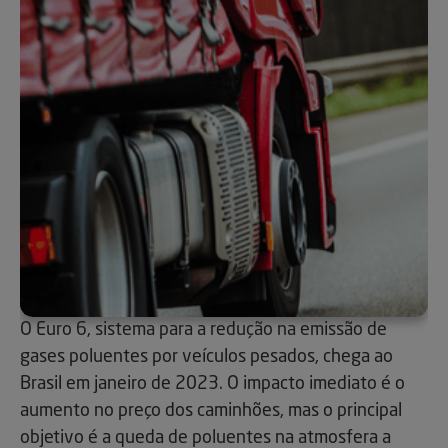
O Euro 6, sistema para a redução na emissão de
gases poluentes por veículos pesados, chega ao
Brasil em janeiro de 2023. O impacto imediato é o
aumento no preço dos caminhões, mas o principal
objetivo é a queda de poluentes na atmosfera a