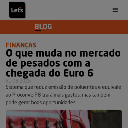
FINANÇAS
O que muda no mercado
de pesados com a
chegada do Euro 6
31.03.2025
Sistema que reduz emissão de poluentes e equivale
ao Proconve P8 trará mais gastos, mas também
pode gerar boas oportunidades.