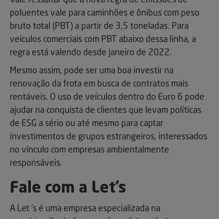
Vale ressaltar que a nova regra de emissões de
poluentes vale para caminhões e ônibus com peso
bruto total (PBT) a partir de 3,5 toneladas. Para
veículos comerciais com PBT abaixo dessa linha, a
regra está valendo desde janeiro de 2022.
Mesmo assim, pode ser uma boa investir na
renovação da frota em busca de contratos mais
rentáveis. O uso de veículos dentro do Euro 6 pode
ajudar na conquista de clientes que levam políticas
de ESG a sério ou até mesmo para captar
investimentos de grupos estrangeiros, interessados
no vínculo com empresas ambientalmente
responsáveis.
Fale com a Let’s
A Let 's é uma empresa especializada na