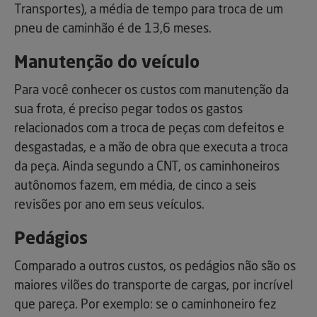
Transportes), a média de tempo para troca de um
pneu de caminhão é de 13,6 meses.
Manutenção do veículo
Para você conhecer os custos com manutenção da
sua frota, é preciso pegar todos os gastos
relacionados com a troca de peças com defeitos e
desgastadas, e a mão de obra que executa a troca
da peça. Ainda segundo a CNT, os caminhoneiros
autônomos fazem, em média, de cinco a seis
revisões por ano em seus veículos.
Pedágios
Comparado a outros custos, os pedágios não são os
maiores vilões do transporte de cargas, por incrível
que pareça. Por exemplo: se o caminhoneiro fez