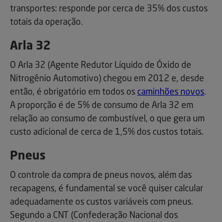
transportes: responde por cerca de 35% dos custos
totais da operação.
Arla 32
O Arla 32 (Agente Redutor Líquido de Óxido de
Nitrogênio Automotivo) chegou em 2012 e, desde
então, é obrigatório em todos os
caminhões novos
.
A proporção é de 5% de consumo de Arla 32 em
relação ao consumo de combustível, o que gera um
custo adicional de cerca de 1,5% dos custos totais.
Pneus
O controle da compra de pneus novos, além das
recapagens, é fundamental se você quiser calcular
adequadamente os custos variáveis com pneus.
Segundo a CNT (Confederação Nacional dos