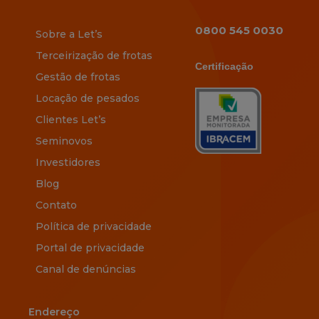
0800 545 0030
Sobre a Let’s
Terceirização de frotas
Certificação
Gestão de frotas
Locação de pesados
Clientes Let’s
Seminovos
Investidores
Blog
Contato
Política de privacidade
Portal de privacidade
Canal de denúncias
Endereço
Endereço