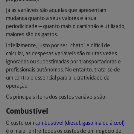
Já as variáveis são aquelas que apresentam
mudança quanto a seus valores e a sua
periodicidade — quanto mais o caminhão é utilizado,
maiores são os gastos.
Infelizmente, justo por ser “chato” e difícil de
calcular, as despesas variáveis são muitas vezes
ignoradas ou subestimadas por transportadoras e
profissionais autônomos. No entanto, trata-se de
um controle essencial para a lucratividade da
operação.
Os principais itens dos custos variáveis são:
Combustível
O custo com
combustível (diesel, gasolina ou álcool)
é o maior entre todos os custos de um negócio de