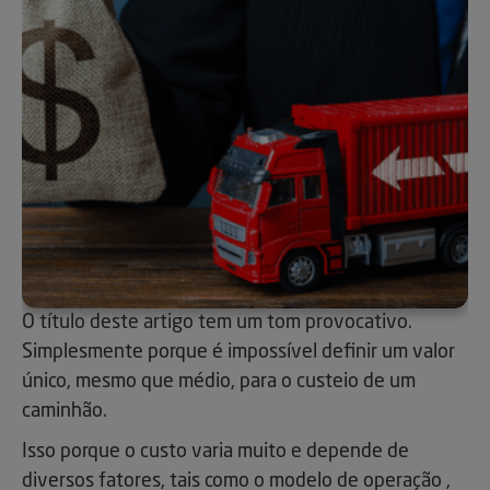
O título deste artigo tem um tom provocativo.
Simplesmente porque é impossível definir um valor
único, mesmo que médio, para o custeio de um
caminhão.
Isso porque o custo varia muito e depende de
diversos fatores, tais como o modelo de operação ,