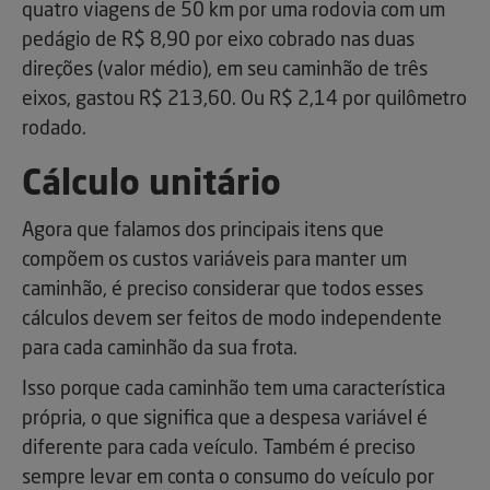
quatro viagens de 50 km por uma rodovia com um
pedágio de R$ 8,90 por eixo cobrado nas duas
direções (valor médio), em seu caminhão de três
eixos, gastou R$ 213,60. Ou R$ 2,14 por quilômetro
rodado.
Cálculo unitário
Agora que falamos dos principais itens que
compõem os custos variáveis para manter um
caminhão, é preciso considerar que todos esses
cálculos devem ser feitos de modo independente
para cada caminhão da sua frota.
Isso porque cada caminhão tem uma característica
própria, o que significa que a despesa variável é
diferente para cada veículo. Também é preciso
sempre levar em conta o consumo do veículo por