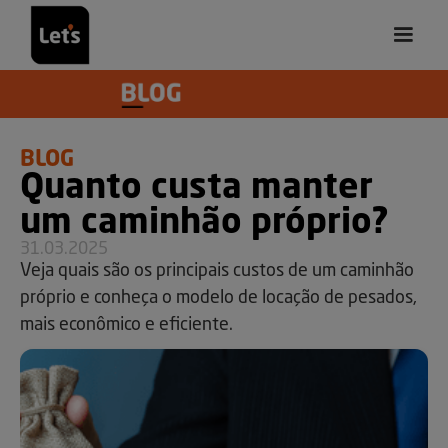
BLOG
Quanto custa manter
um caminhão próprio?
31.03.2025
Veja quais são os principais custos de um caminhão
próprio e conheça o modelo de locação de pesados,
mais econômico e eficiente.