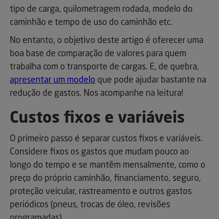
tipo de carga, quilometragem rodada, modelo do
caminhão e tempo de uso do caminhão etc.
No entanto, o objetivo deste artigo é oferecer uma
boa base de comparação de valores para quem
trabalha com o transporte de cargas. E, de quebra,
apresentar um modelo
que pode ajudar bastante na
redução de gastos. Nos acompanhe na leitura!
Custos fixos e variáveis
O primeiro passo é separar custos fixos e variáveis.
Considere fixos os gastos que mudam pouco ao
longo do tempo e se mantêm mensalmente, como o
preço do próprio caminhão, financiamento, seguro,
proteção veicular, rastreamento e outros gastos
periódicos (pneus, trocas de óleo, revisões
programadas).