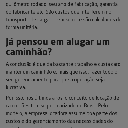
quilômetro rodado, seu ano de fabricação, garantia
do fabricante etc. São custos que interferem no
transporte de carga e nem sempre são calculados de
forma unitária.
Já pensou em alugar um
caminhão?
A conclusão é que dá bastante trabalho e custa caro
manter um caminhão e, mais que isso, fazer todo o
seu gerenciamento para que a operação seja
lucrativa.
Por isso, nos últimos anos, o conceito de locação de
caminhões tem se popularizado no Brasil. Pelo
modelo, a empresa locadora assume boa parte dos
custos e do gerenciamento das necessidades do