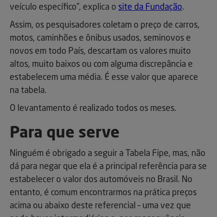
veículo específico”, explica o
site da Fundação
.
Assim, os pesquisadores coletam o preço de carros,
motos, caminhões e ônibus usados, seminovos e
novos em todo País, descartam os valores muito
altos, muito baixos ou com alguma discrepância e
estabelecem uma média. É esse valor que aparece
na tabela.
O levantamento é realizado todos os meses.
Para que serve
Ninguém é obrigado a seguir a Tabela Fipe, mas, não
dá para negar que ela é a principal referência para se
estabelecer o valor dos automóveis no Brasil. No
entanto, é comum encontrarmos na prática preços
acima ou abaixo deste referencial – uma vez que