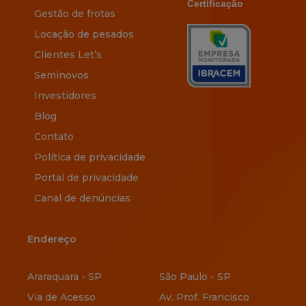
Certificação
Gestão de frotas
Locação de pesados
Clientes Let’s
Seminovos
Investidores
Blog
Contato
Política de privacidade
Portal de privacidade
Canal de denúncias
Endereço
Endereço
Araraquara - SP
São Paulo - SP
Via de Acesso
Av. Prof. Francisco