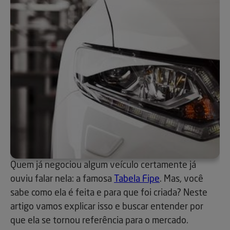
Quem já negociou algum veículo certamente já
ouviu falar nela: a famosa
Tabela Fipe
. Mas, você
sabe como ela é feita e para que foi criada? Neste
artigo vamos explicar isso e buscar entender por
que ela se tornou referência para o mercado.