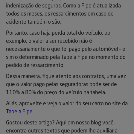
indenização de seguros. Como a Fipe é atualizada
todos os meses, os ressarcimentos em caso de
acidente também o são.
Portanto, caso haja perda total do veículo, por
exemplo, o valor a ser recebido não é
necessariamente o que foi pago pelo automóvel – e
sim o determinado pela Tabela Fipe no momento do
pedido de ressarcimento.
Dessa maneira, fique atento aos contratos, uma vez
que o valor pago pelas seguradoras pode ser de
110% a 80% do preço do veículo na tabela.
Aliás, aproveite e veja o valor do seu carro no site da
Tabela Fipe
.
Gostou deste artigo? Aqui em nosso blog você
encontra outros textos que podem lhe auxiliar a