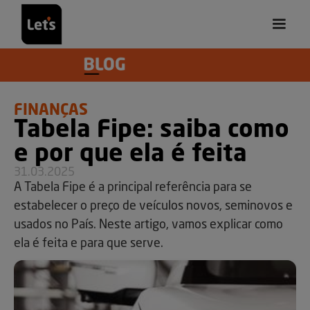
FINANÇAS
Tabela Fipe: saiba como
e por que ela é feita
31.03.2025
A Tabela Fipe é a principal referência para se
estabelecer o preço de veículos novos, seminovos e
usados no País. Neste artigo, vamos explicar como
ela é feita e para que serve.