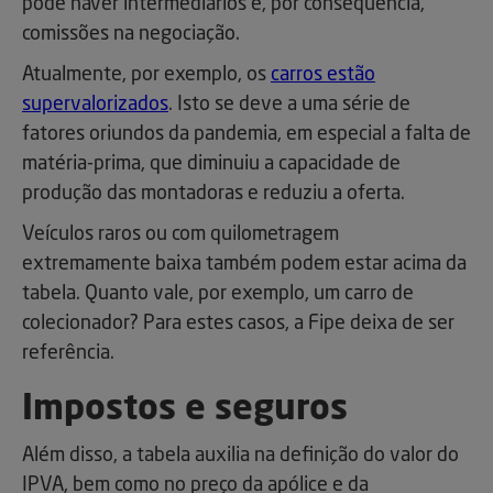
pode haver intermediários e, por consequência,
comissões na negociação.
Atualmente, por exemplo, os
carros estão
supervalorizados
. Isto se deve a uma série de
fatores oriundos da pandemia, em especial a falta de
matéria-prima, que diminuiu a capacidade de
produção das montadoras e reduziu a oferta.
Veículos raros ou com quilometragem
extremamente baixa também podem estar acima da
tabela. Quanto vale, por exemplo, um carro de
colecionador? Para estes casos, a Fipe deixa de ser
referência.
Impostos e seguros
Além disso, a tabela auxilia na definição do valor do
IPVA, bem como no preço da apólice e da