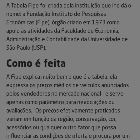
A Tabela Fipe foi criada pela instituição que lhe dá o
nome: a Fundação Instituto de Pesquisas
Econômicas (Fipe), órgão criado em 1973 como
apoio às atividades da Faculdade de Economia,
Administração e Contabilidade da Universidade de
São Paulo (USP).
Como é feita
A Fipe explica muito bem o que é a tabela: ela
expressa os preços médios de veículos anunciados
pelos vendedores no mercado nacional – e serve
apenas como parâmetro para negociações ou
avaliações. “Os preços efetivamente praticados
variam em função da região, conservação, cor,
acessórios ou qualquer outro fator que possa
influenciar as condições de oferta e procura por um