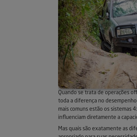
Quando se trata de operações off
toda a diferença no desempenho 
mais comuns estão os sistemas 4x
influenciam diretamente a capaci
Mas quais são exatamente as dife