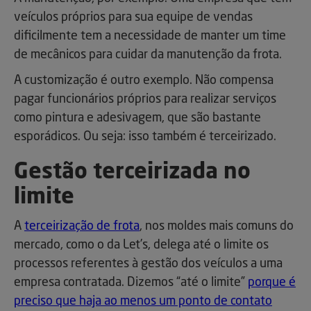
veículos próprios para sua equipe de vendas
dificilmente tem a necessidade de manter um time
de mecânicos para cuidar da manutenção da frota.
A customização é outro exemplo. Não compensa
pagar funcionários próprios para realizar serviços
como pintura e adesivagem, que são bastante
esporádicos. Ou seja: isso também é terceirizado.
Gestão terceirizada no
limite
A
terceirização de frota
, nos moldes mais comuns do
mercado, como o da Let’s, delega até o limite os
processos referentes à gestão dos veículos a uma
empresa contratada. Dizemos “até o limite”
porque é
preciso que haja ao menos um ponto de contato