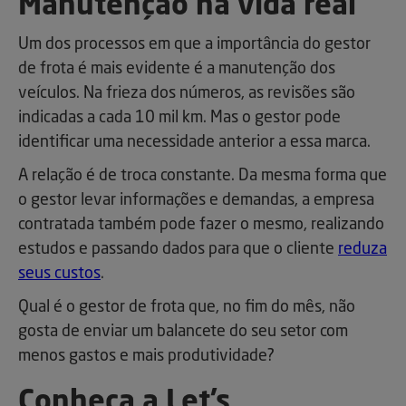
Manutenção na vida real
Um dos processos em que a importância do gestor
de frota é mais evidente é a manutenção dos
veículos. Na frieza dos números, as revisões são
indicadas a cada 10 mil km. Mas o gestor pode
identificar uma necessidade anterior a essa marca.
A relação é de troca constante. Da mesma forma que
o gestor levar informações e demandas, a empresa
contratada também pode fazer o mesmo, realizando
estudos e passando dados para que o cliente
reduza
seus custos
.
Qual é o gestor de frota que, no fim do mês, não
gosta de enviar um balancete do seu setor com
menos gastos e mais produtividade?
Conheça a Let’s