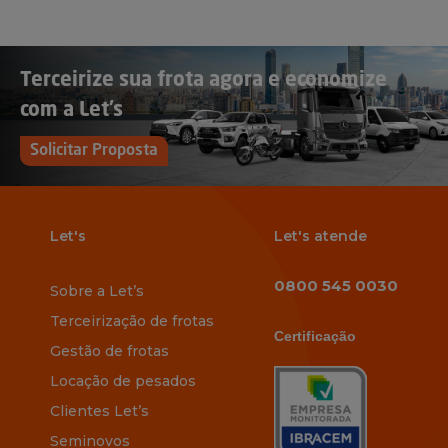
Terceirize sua frota agora e economize
com a Let’s
Solicitar Proposta
Let's
Let's atende
0800 545 0030
Sobre a Let’s
Terceirização de frotas
Certificação
Gestão de frotas
Locação de pesados
Clientes Let’s
Seminovos