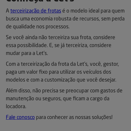
A
terceirização de frotas
é o modelo ideal para quem
busca uma economia robusta de recursos, sem perda
de qualidade nos processos.
Se você ainda não terceiriza sua frota, considere
essa possibilidade. E, se já terceiriza, considere
mudar para a Let’s.
Com a terceirização da frota da Let’s, você, gestor,
paga um valor fixo para utilizar os veículos dos
modelos e com a customização que você desejar.
Além disso, não precisa se preocupar com gastos de
manutenção ou seguros, que ficam a cargo da
locadora.
Fale conosco
para conhecer as nossas soluções!