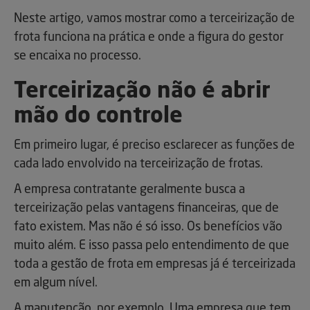
Neste artigo, vamos mostrar como a terceirização de
frota funciona na prática e onde a figura do gestor
se encaixa no processo.
Terceirização não é abrir
mão do controle
Em primeiro lugar, é preciso esclarecer as funções de
cada lado envolvido na terceirização de frotas.
A empresa contratante geralmente busca a
terceirização pelas vantagens financeiras, que de
fato existem. Mas não é só isso. Os benefícios vão
muito além. E isso passa pelo entendimento de que
toda a gestão de frota em empresas já é terceirizada
em algum nível.
A manutenção, por exemplo. Uma empresa que tem