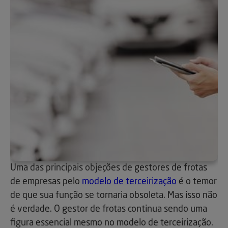
Uma das principais objeções de gestores de frotas
de empresas pelo
modelo de terceirização
é o temor
de que sua função se tornaria obsoleta. Mas isso não
é verdade. O gestor de frotas continua sendo uma
figura essencial mesmo no modelo de terceirização.