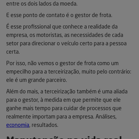
entre os dois lados da moeda.
E esse ponto de contato é o gestor de frota.
É esse profissional que conhece a realidade da
empresa, os motoristas, as necessidades de cada
setor para direcionar o veículo certo para a pessoa
certa.
Por isso, não vemos o gestor de frota como um
empecilho para a terceirização, muito pelo contrário:
ele é um grande parceiro.
Além do mais, a terceirização também é uma aliada
para o gestor, à medida em que permite que ele
ganhe mais tempo para cuidar de processos que
realmente importam para a empresa. Análises,
economia
, resultados.