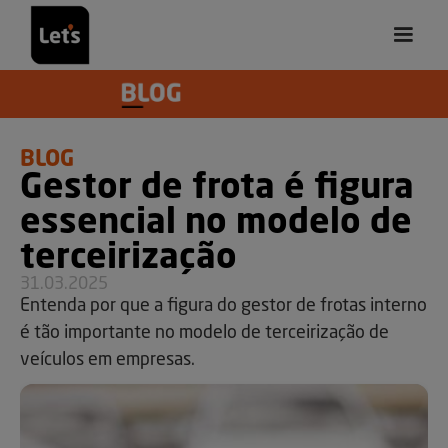
BLOG
Gestor de frota é figura
essencial no modelo de
terceirização
31.03.2025
Entenda por que a figura do gestor de frotas interno
é tão importante no modelo de terceirização de
veículos em empresas.