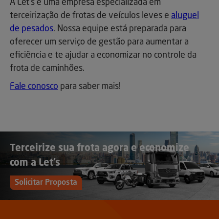
A Let’s é uma empresa especializada em
terceirização de frotas de veículos leves e
aluguel
de pesados
. Nossa equipe está preparada para
oferecer um serviço de gestão para aumentar a
eficiência e te ajudar a economizar no controle da
frota de caminhões.
Fale conosco
para saber mais!
Terceirize sua frota agora e economize
com a Let’s
Solicitar Proposta