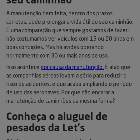
seu caminhão
A manutenção bem feita, dentro dos prazos
corretos, pode prolongar a vida útil do seu caminhão.
É uma comparação que sempre gostamos de fazer:
não costumamos ver veículos com 15 ou 20 anos em
boas condições. Mas há aviões operando
normalmente com 30 ou mais anos de uso.
Isso acontece
por causa da manutenção.
É algo que
as companhias aéreas levam a sério para reduzir o
risco de acidentes, e que acaba ampliando o período
de uso das aeronaves. Por que não encarar a
manutenção de caminhões da mesma forma?
Conheça o aluguel de
pesados da Let's