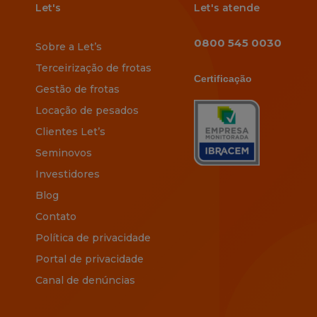
Let's
Let's atende
0800 545 0030
Sobre a Let’s
Terceirização de frotas
Certificação
Gestão de frotas
Locação de pesados
Clientes Let’s
Seminovos
Investidores
Blog
Contato
Política de privacidade
Portal de privacidade
Canal de denúncias