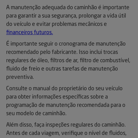
A manutenção adequada do caminhão é importante
para garantir a sua segurança, prolongar a vida útil
do veículo e evitar problemas mecânicos e
financeiros futuros.
É importante seguir o cronograma de manutenção
recomendado pelo fabricante. Isso inclui trocas
regulares de óleo, filtros de ar, filtro de combustível,
fluido de freio e outras tarefas de manutenção
preventiva.
Consulte o manual do proprietário do seu veículo
para obter informações específicas sobre a
programação de manutenção recomendada para o
seu modelo de caminhão.
Além disso, faça inspeções regulares do caminhão.
Antes de cada viagem, verifique o nível de fluidos,