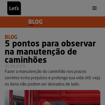
BLOG
5 pontos para observar
na manutenção de
caminhões
31.03.2025
Fazer a manutenção do caminhão nos prazos
corretos evita prejuízos e prolonga sua vida útil; veja
os itens não podem ser deixados de lado.