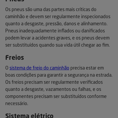
Os pneus são uma das partes mais críticas do
caminhão e devem ser regularmente inspecionados
quanto a desgaste, pressão, danos e alinhamento.
Pneus inadequadamente inflados ou danificados
podem levar a acidentes graves, e os pneus devem
ser substituídos quando sua vida útil chegar ao fim.
Freios
O
sistema de freio do caminhão
precisa estar em
boas condições para garantir a segurança na estrada.
Os freios precisam ser regularmente verificados
quanto a desgaste, vazamentos ou falhas, e os
componentes precisam ser substituídos conforme
necessário.
Sistema elétrico