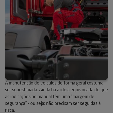
A manutenção de veículos de forma geral costuma
ser subestimada. Ainda há a ideia equivocada de que
as indicações no manual têm uma “margem de
segurança” - ou seja: não precisam ser seguidas à
risca.