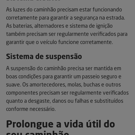
As luzes do caminhão precisam estar funcionando
corretamente para garantir a segurança na estrada.
As baterias, alternadores e sistema de ignição
também precisam ser regularmente verificados para
garantir que o veículo funcione corretamente.
Sistema de suspensão
A suspensão do caminhão precisa ser mantida em
boas condições para garantir um passeio seguro e
suave. Os amortecedores, molas, buchas e outros
componentes precisam ser regularmente verificados
quanto a desgaste, danos ou falhas e substituídos
conforme necessário.
Prolongue a vida útil do