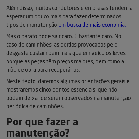
Além disso, muitos condutores e empresas tendem a
esperar um pouco mais para fazer determinados
tipos de manutenção
em busca de mais economia.
Mas o barato pode sair caro. E bastante caro. No
caso de caminhões, as perdas provocadas pelo
desgaste custam bem mais que em veículos leves
porque as peças têm preços maiores, bem como a
mão de obra para recuperá-las.
Neste texto, daremos algumas orientações gerais e
mostraremos cinco pontos essenciais, que não
podem deixar de serem observados na manutenção
periódica de caminhões.
Por que fazer a
manutenção?