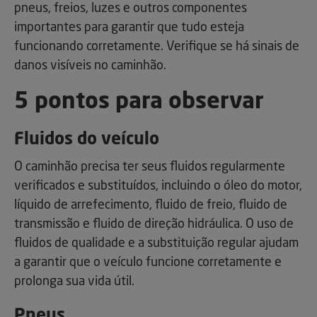
pneus, freios, luzes e outros componentes
importantes para garantir que tudo esteja
funcionando corretamente. Verifique se há sinais de
danos visíveis no caminhão.
5 pontos para observar
Fluidos do veículo
O caminhão precisa ter seus fluidos regularmente
verificados e substituídos, incluindo o óleo do motor,
líquido de arrefecimento, fluido de freio, fluido de
transmissão e fluido de direção hidráulica. O uso de
fluidos de qualidade e a substituição regular ajudam
a garantir que o veículo funcione corretamente e
prolonga sua vida útil.
Pneus