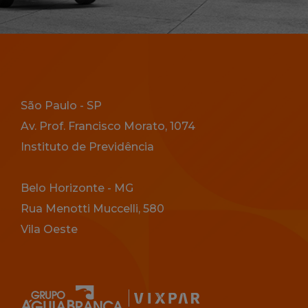
Endereço
São Paulo - SP
Av. Prof. Francisco Morato, 1074
Instituto de Previdência
Belo Horizonte - MG
Rua Menotti Muccelli, 580
Vila Oeste