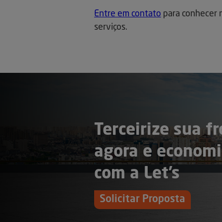
Entre em contato
para conhecer n
serviços.
Terceirize sua fr
agora e economi
com a Let’s
Solicitar Proposta