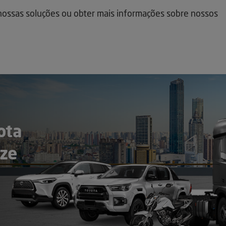
ossas soluções ou obter mais informações sobre nossos
ota
ze